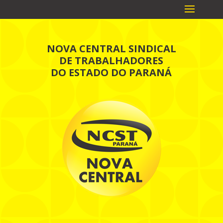
NOVA CENTRAL SINDICAL
DE TRABALHADORES
DO ESTADO DO PARANÁ