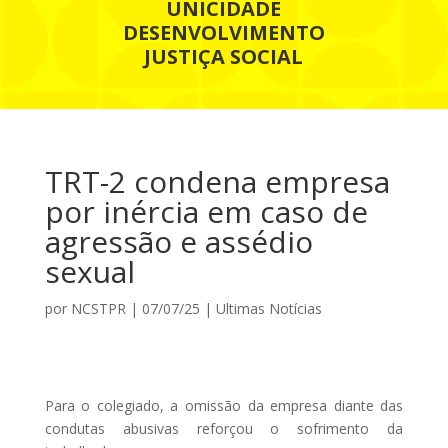
UNICIDADE
DESENVOLVIMENTO
JUSTIÇA SOCIAL
TRT-2 condena empresa
por inércia em caso de
agressão e assédio
sexual
por
NCSTPR
|
07/07/25
|
Ultimas Notícias
Para o colegiado, a omissão da empresa diante das
condutas abusivas reforçou o sofrimento da