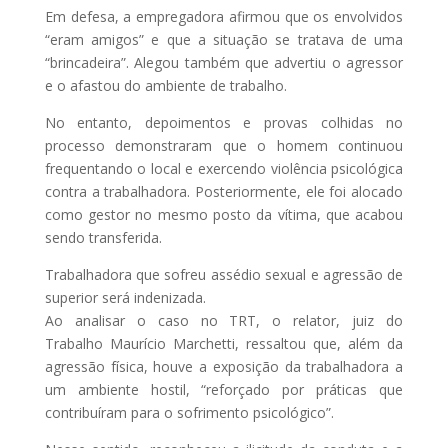
Em defesa, a empregadora afirmou que os envolvidos
“eram amigos” e que a situação se tratava de uma
“brincadeira”. Alegou também que advertiu o agressor
e o afastou do ambiente de trabalho.
No entanto, depoimentos e provas colhidas no
processo demonstraram que o homem continuou
frequentando o local e exercendo violência psicológica
contra a trabalhadora. Posteriormente, ele foi alocado
como gestor no mesmo posto da vítima, que acabou
sendo transferida.
Trabalhadora que sofreu assédio sexual e agressão de
superior será indenizada.
Ao analisar o caso no TRT, o relator, juiz do
Trabalho Maurício Marchetti, ressaltou que, além da
agressão física, houve a exposição da trabalhadora a
um ambiente hostil, “reforçado por práticas que
contribuíram para o sofrimento psicológico”.