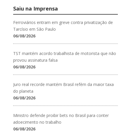
Saiu na Imprensa
Ferroviários entram em greve contra privatização de
Tarcísio em São Paulo
06/08/2026
TST mantém acordo trabalhista de motorista que não
provou assinatura falsa
06/08/2026
Juro real recorde mantém Brasil refém da maior taxa
do planeta
06/08/2026
Ministro defende proibir bets no Brasil para conter
adoecimento no trabalho
06/08/2026