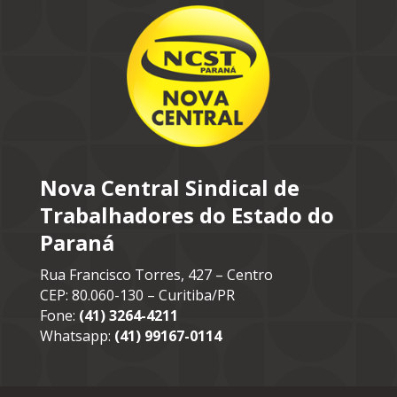
Nova Central Sindical de
Trabalhadores do Estado do
Paraná
Rua Francisco Torres, 427 – Centro
CEP: 80.060-130 – Curitiba/PR
Fone:
(41) 3264-4211
Whatsapp:
(41) 99167-0114