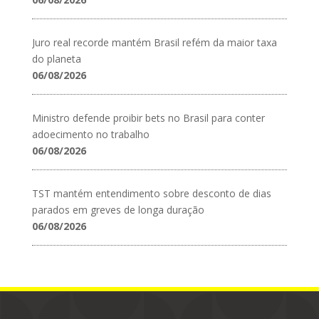
Juro real recorde mantém Brasil refém da maior taxa
do planeta
06/08/2026
Ministro defende proibir bets no Brasil para conter
adoecimento no trabalho
06/08/2026
TST mantém entendimento sobre desconto de dias
parados em greves de longa duração
06/08/2026