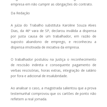
empresa em não cumprir as obrigações do contrato.
Da Redação
A juíza do Trabalho substituta Karoline Souza Alves
Dias, da 46ª vara de SP, declarou inválida a dispensa
por justa causa de um trabalhador, em razão de
suposto abandono de emprego, e reconheceu a
dispensa imotivada de iniciativa da empresa.
O trabalhador postulou na Justiça o reconhecimento
de rescisão indireta e consequente pagamento de
verbas rescisórias, horas extras, integração de salário
por fora e adicional de insalubridade.
Ao analisar o caso, a magistrada salientou que a prova
testemunhal comprovou que os cartões de ponto não
refletem a real jornada.