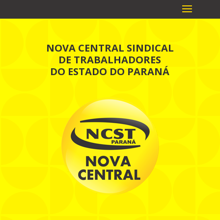
NOVA CENTRAL SINDICAL
DE TRABALHADORES
DO ESTADO DO PARANÁ