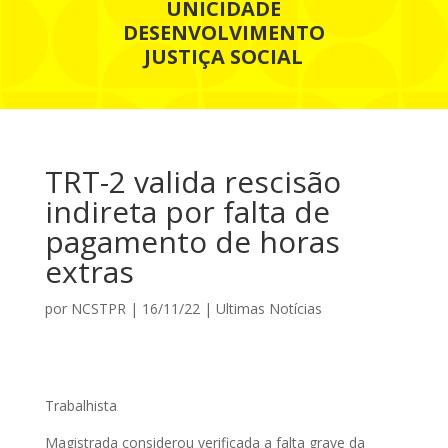
UNICIDADE
DESENVOLVIMENTO
JUSTIÇA SOCIAL
TRT-2 valida rescisão
indireta por falta de
pagamento de horas
extras
por
NCSTPR
|
16/11/22
|
Ultimas Notícias
Trabalhista
Magistrada considerou verificada a falta grave da