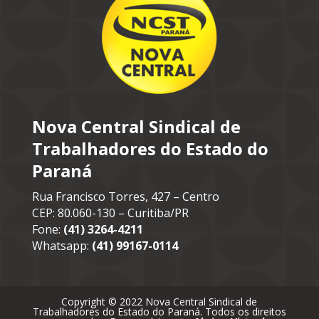
Nova Central Sindical de
Trabalhadores do Estado do
Paraná
Rua Francisco Torres, 427 – Centro
CEP: 80.060-130 – Curitiba/PR
Fone:
(41) 3264-4211
Whatsapp:
(41) 99167-0114
Copyright © 2022 Nova Central Sindical de
Trabalhadores do Estado do Paraná. Todos os direitos