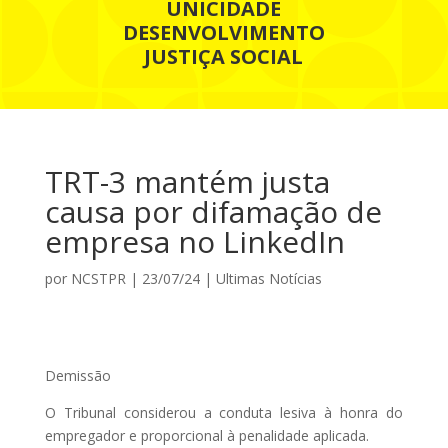
UNICIDADE
DESENVOLVIMENTO
JUSTIÇA SOCIAL
TRT-3 mantém justa
causa por difamação de
empresa no LinkedIn
por
NCSTPR
|
23/07/24
|
Ultimas Notícias
Demissão
O Tribunal considerou a conduta lesiva à honra do
empregador e proporcional à penalidade aplicada.