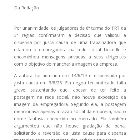
Da Redação
Por unanimidade, os julgadores da 6ª turma do TRT da
3ª região confirmaram a decisão que validou a
dispensa por justa causa de uma trabalhadora que
difamou a empregadora na rede social LinkedIn e
encaminhou mensagens privadas a seus dirigentes
com o objetivo de manchar a imagem da empresa.
A autora foi admitida em 14/6/19 e dispensada por
justa causa em 3/8/23. Ela negou ter praticado falta
grave, sustentando que, apesar de ter feito a
postagem na rede social, não houve exposição da
imagem da empregadora. Segundo ela, a postagem
mencionava apenas a razão social da empresa, não o
nome fantasia conhecido no mercado. Ela também
argumentou que não houve gradação da pena,
solicitando a reversão da justa causa para dispensa