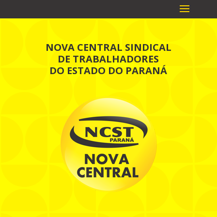
NOVA CENTRAL SINDICAL
DE TRABALHADORES
DO ESTADO DO PARANÁ