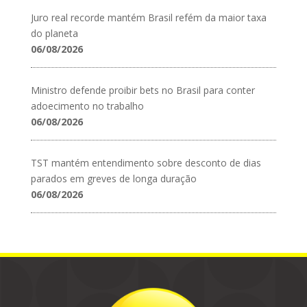
Juro real recorde mantém Brasil refém da maior taxa
do planeta
06/08/2026
Ministro defende proibir bets no Brasil para conter
adoecimento no trabalho
06/08/2026
TST mantém entendimento sobre desconto de dias
parados em greves de longa duração
06/08/2026