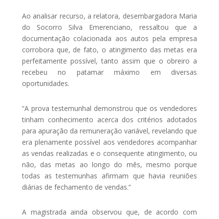
Ao analisar recurso, a relatora, desembargadora Maria
do Socorro Silva Emerenciano, ressaltou que a
documentação colacionada aos autos pela empresa
corrobora que, de fato, o atingimento das metas era
perfeitamente possível, tanto assim que o obreiro a
recebeu no patamar máximo em diversas
oportunidades.
“A prova testemunhal demonstrou que os vendedores
tinham conhecimento acerca dos critérios adotados
para apuração da remuneração variável, revelando que
era plenamente possível aos vendedores acompanhar
as vendas realizadas e o consequente atingimento, ou
não, das metas ao longo do mês, mesmo porque
todas as testemunhas afirmam que havia reuniões
diárias de fechamento de vendas.”
A magistrada ainda observou que, de acordo com