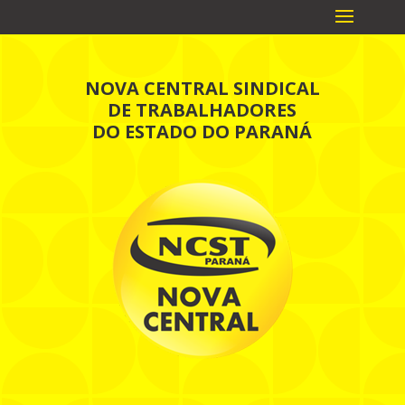
NOVA CENTRAL SINDICAL
DE TRABALHADORES
DO ESTADO DO PARANÁ