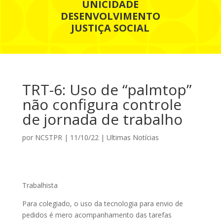
UNICIDADE
DESENVOLVIMENTO
JUSTIÇA SOCIAL
TRT-6: Uso de “palmtop”
não configura controle
de jornada de trabalho
por
NCSTPR
|
11/10/22
|
Ultimas Notícias
Trabalhista
Para colegiado, o uso da tecnologia para envio de
pedidos é mero acompanhamento das tarefas