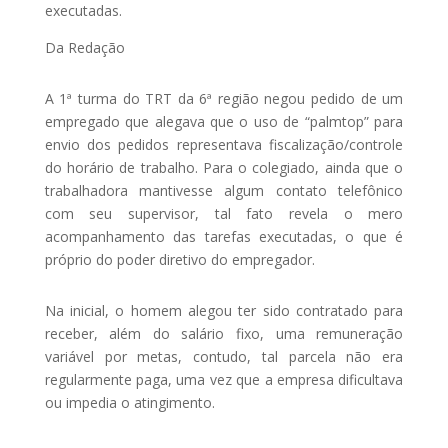
executadas.
Da Redação
A 1ª turma do TRT da 6ª região negou pedido de um
empregado que alegava que o uso de “palmtop” para
envio dos pedidos representava fiscalização/controle
do horário de trabalho. Para o colegiado, ainda que o
trabalhadora mantivesse algum contato telefônico
com seu supervisor, tal fato revela o mero
acompanhamento das tarefas executadas, o que é
próprio do poder diretivo do empregador.
Na inicial, o homem alegou ter sido contratado para
receber, além do salário fixo, uma remuneração
variável por metas, contudo, tal parcela não era
regularmente paga, uma vez que a empresa dificultava
ou impedia o atingimento.