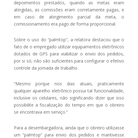
depoimentos prestados, quando as metas eram
atingidas, as comissões eram corretamente pagas, e
em caso de atingimento parcial da meta, o
comissionamento era pago de forma proporcional.
Sobre o uso do “palmtop”, a relatora destacou que o
fato de o empregado utilizar equipamentos eletrônicos
dotados de GPS para viabilizar o envio dos pedidos,
por si só, não são suficientes para configurar o efetivo
controle da jornada de trabalho.
“Mesmo porque nos dias atuais, praticamente
qualquer aparelho eletrônico possui tal funcionalidade,
inclusive os celulares, não significando dizer que isso
possibilite a fiscalização do tempo em que o obreiro
se encontrava em serviço.”
Para a desembargadora, ainda que o obreiro utilizasse
um “palmtop” para envio dos pedidos e mantivesse