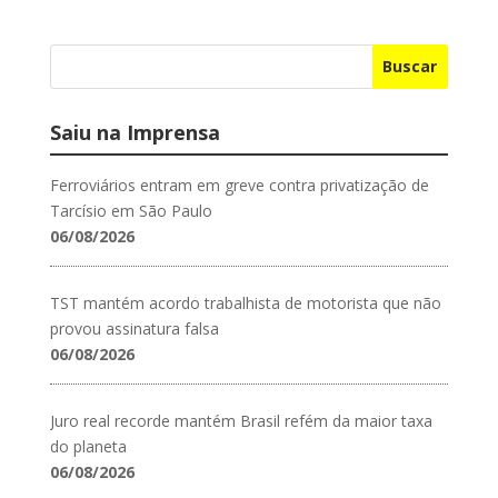
Buscar
Saiu na Imprensa
Ferroviários entram em greve contra privatização de
Tarcísio em São Paulo
06/08/2026
TST mantém acordo trabalhista de motorista que não
provou assinatura falsa
06/08/2026
Juro real recorde mantém Brasil refém da maior taxa
do planeta
06/08/2026