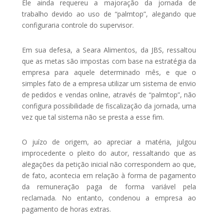
Ele ainda requereu a majoração da jornada de
trabalho devido ao uso de “palmtop”, alegando que
configuraria controle do supervisor.
Em sua defesa, a Seara Alimentos, da JBS, ressaltou
que as metas são impostas com base na estratégia da
empresa para aquele determinado mês, e que o
simples fato de a empresa utilizar um sistema de envio
de pedidos e vendas online, através de “palmtop”, não
configura possibilidade de fiscalização da jornada, uma
vez que tal sistema não se presta a esse fim.
O juízo de origem, ao apreciar a matéria, julgou
improcedente o pleito do autor, ressaltando que as
alegações da petição inicial não correspondem ao que,
de fato, acontecia em relação à forma de pagamento
da remuneração paga de forma variável pela
reclamada. No entanto, condenou a empresa ao
pagamento de horas extras.