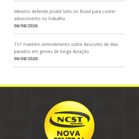
Ministro defende proibir bets no Brasil para conter
adoecimento no trabalho
06/08/2026
TST mantém entendimento sobre desconto de dias
parados em greves de longa duração
06/08/2026