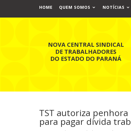
HOME
QUEM SOMOS
NOTÍCIAS
NOVA CENTRAL SINDICAL
DE TRABALHADORES
DO ESTADO DO PARANÁ
TST autoriza penhora
para pagar dívida trab