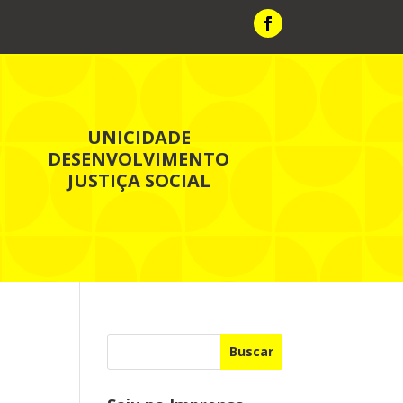
UNICIDADE
DESENVOLVIMENTO
JUSTIÇA SOCIAL
Buscar