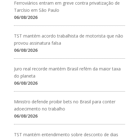
Ferroviários entram em greve contra privatização de
Tarcísio em São Paulo
06/08/2026
TST mantém acordo trabalhista de motorista que não
provou assinatura falsa
06/08/2026
Juro real recorde mantém Brasil refém da maior taxa
do planeta
06/08/2026
Ministro defende proibir bets no Brasil para conter
adoecimento no trabalho
06/08/2026
TST mantém entendimento sobre desconto de dias