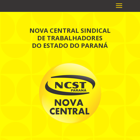
NOVA CENTRAL SINDICAL
DE TRABALHADORES
DO ESTADO DO PARANÁ