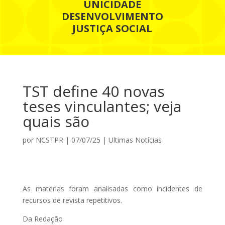
UNICIDADE
DESENVOLVIMENTO
JUSTIÇA SOCIAL
TST define 40 novas
teses vinculantes; veja
quais são
por
NCSTPR
|
07/07/25
|
Ultimas Notícias
As matérias foram analisadas como incidentes de
recursos de revista repetitivos.
Da Redação