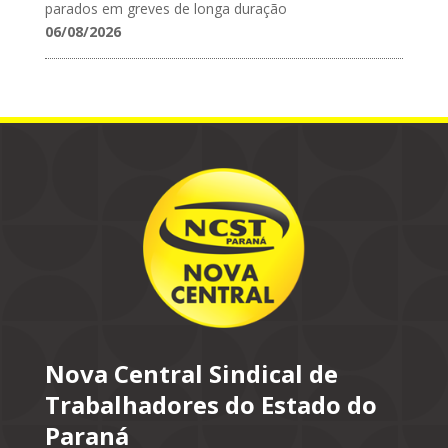
parados em greves de longa duração
06/08/2026
Nova Central Sindical de
Trabalhadores do Estado do
Paraná