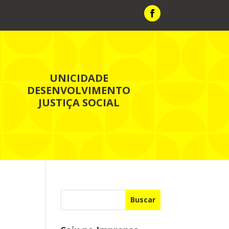
UNICIDADE
DESENVOLVIMENTO
JUSTIÇA SOCIAL
Buscar