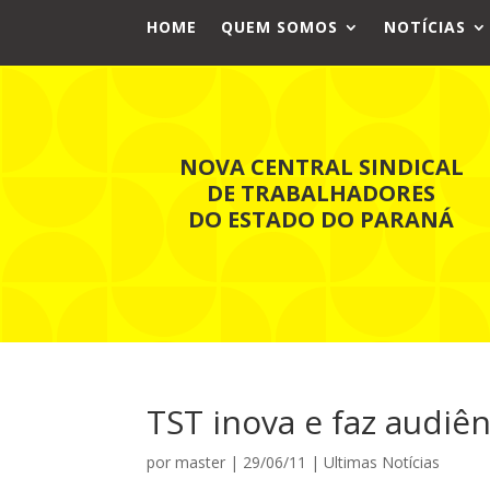
HOME
QUEM SOMOS
NOTÍCIAS
NOVA CENTRAL SINDICAL
DE TRABALHADORES
DO ESTADO DO PARANÁ
TST inova e faz audiên
por
master
|
29/06/11
|
Ultimas Notícias