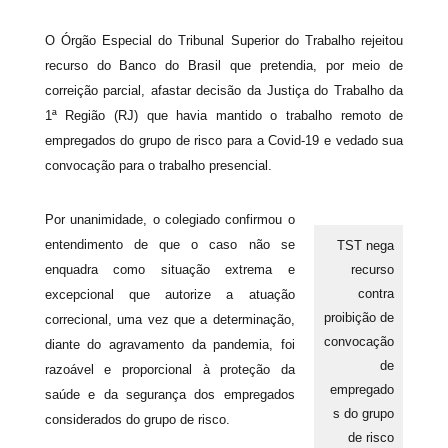
O Órgão Especial do Tribunal Superior do Trabalho rejeitou
recurso do Banco do Brasil que pretendia, por meio de
correição parcial, afastar decisão da Justiça do Trabalho da
1ª Região (RJ) que havia mantido o trabalho remoto de
empregados do grupo de risco para a Covid-19 e vedado sua
convocação para o trabalho presencial.
Por unanimidade, o colegiado confirmou o
entendimento de que o caso não se
TST nega
recurso
enquadra como situação extrema e
contra
excepcional que autorize a atuação
proibição de
correcional, uma vez que a determinação,
convocação
diante do agravamento da pandemia, foi
de
razoável e proporcional à proteção da
empregado
saúde e da segurança dos empregados
s do grupo
considerados do grupo de risco.
de risco