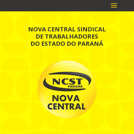
NOVA CENTRAL SINDICAL
DE TRABALHADORES
DO ESTADO DO PARANÁ