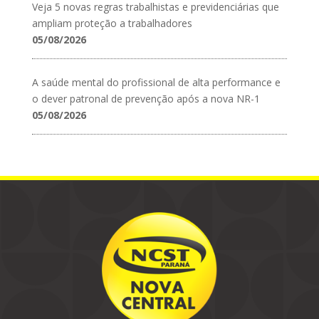
Veja 5 novas regras trabalhistas e previdenciárias que
ampliam proteção a trabalhadores
05/08/2026
A saúde mental do profissional de alta performance e
o dever patronal de prevenção após a nova NR-1
05/08/2026