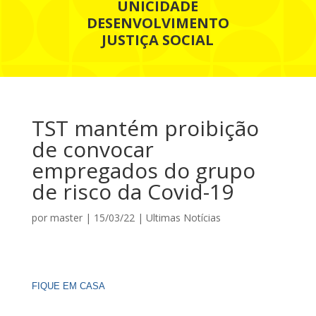
UNICIDADE
DESENVOLVIMENTO
JUSTIÇA SOCIAL
TST mantém proibição
de convocar
empregados do grupo
de risco da Covid-19
por
master
|
15/03/22
|
Ultimas Notícias
FIQUE EM CASA