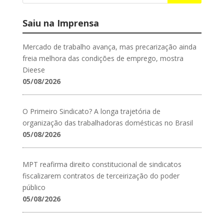
Saiu na Imprensa
Mercado de trabalho avança, mas precarização ainda
freia melhora das condições de emprego, mostra
Dieese
05/08/2026
O Primeiro Sindicato? A longa trajetória de
organização das trabalhadoras domésticas no Brasil
05/08/2026
MPT reafirma direito constitucional de sindicatos
fiscalizarem contratos de terceirização do poder
público
05/08/2026