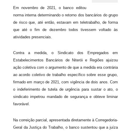
Em novembro de 2021, o banco editou
norma interna determinando o retorno dos bancários do grupo
de risco que, até então, estavam em teletrabalho, de forma
que até o fim de dezembro todos tivessem voltado às
atividades presenciais.
Contra a medida, o Sindicato dos Empregados em
Estabelecimentos Bancários de Niterói e Regiões ajuizou
ação coletiva com o argumento de que a medida era contrária
ao acordo coletivo de trabalho específico sobre esse grupo,
firmado em março de 2021, com vigência de dois anos. Com
o indeferimento de tutela de urgência para sustar o ato, o
sindicato impetrou mandado de segurança e obteve liminar
favorável.
Na correição parcial, apresentada diretamente à Corregedoria-
Geral da Justiça do Trabalho, o banco sustentou que a juíza