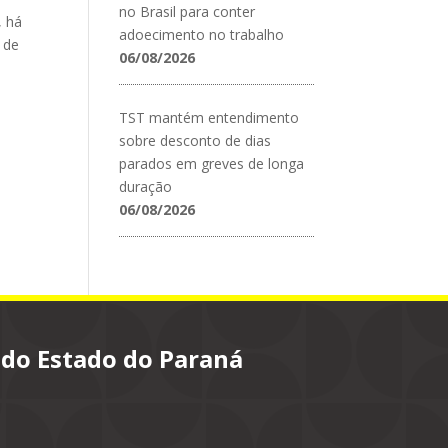
no Brasil para conter
, há
adoecimento no trabalho
 de
06/08/2026
TST mantém entendimento
sobre desconto de dias
parados em greves de longa
duração
06/08/2026
 do Estado do Paraná