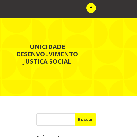
UNICIDADE
DESENVOLVIMENTO
JUSTIÇA SOCIAL
Buscar