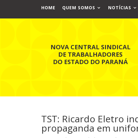
HOME
QUEM SOMOS
NOTÍCIAS
NOVA CENTRAL SINDICAL
DE TRABALHADORES
DO ESTADO DO PARANÁ
TST: Ricardo Eletro i
propaganda em unif