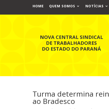
HOME
QUEM SOMOS
NOTÍCIAS
NOVA CENTRAL SINDICAL
DE TRABALHADORES
DO ESTADO DO PARANÁ
Turma determina rein
ao Bradesco