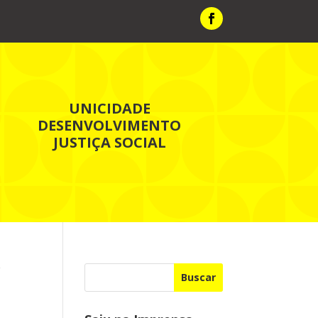
UNICIDADE
DESENVOLVIMENTO
JUSTIÇA SOCIAL
C
Buscar