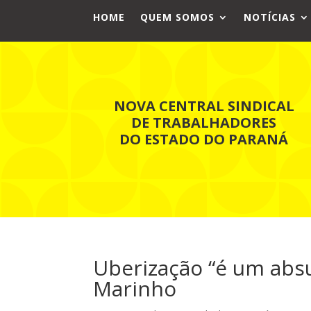
HOME
QUEM SOMOS
NOTÍCIAS
NOVA CENTRAL SINDICAL
DE TRABALHADORES
DO ESTADO DO PARANÁ
Uberização “é um absur
Marinho