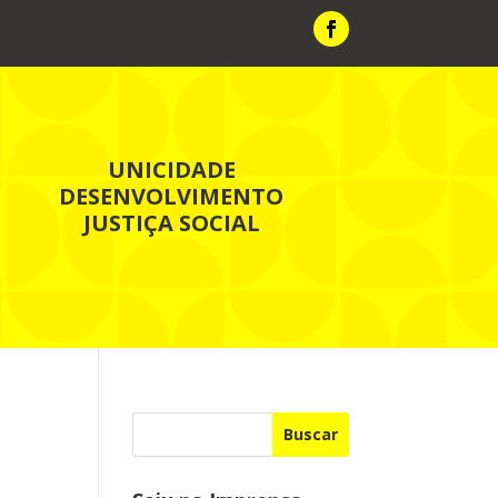
UNICIDADE
DESENVOLVIMENTO
JUSTIÇA SOCIAL
Buscar