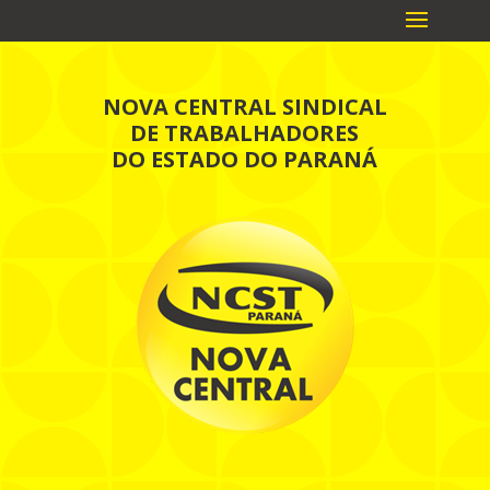
NOVA CENTRAL SINDICAL
DE TRABALHADORES
DO ESTADO DO PARANÁ