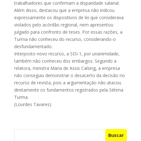
trabalhadores que confirmam a disparidade salarial.
Além disso, destacou que a empresa não indicou
expressamente os dispositivos de lei que considerava
violados pelo acórdão regional, nem apresentou
julgado para confronto de teses. Por essas razões, a
Turma não conheceu do recurso, considerando-o
desfundamentado.
Interposto novo recurso, a SDI-1, por unanimidade,
também não conheceu dos embargos. Segundo a
relatora, ministra Maria de Assis Calsing, a empresa
não conseguiu demonstrar o desacerto da decisão no
recurso de revista, pois a argumentação não atacou
diretamente os fundamentos registrados pela Sétima
Turma.
(Lourdes Tavares)
Buscar