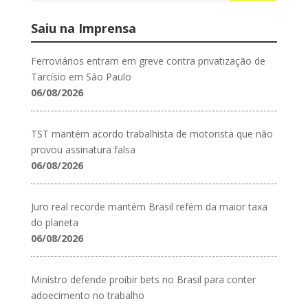
Saiu na Imprensa
Ferroviários entram em greve contra privatização de
Tarcísio em São Paulo
06/08/2026
TST mantém acordo trabalhista de motorista que não
provou assinatura falsa
06/08/2026
Juro real recorde mantém Brasil refém da maior taxa
do planeta
06/08/2026
Ministro defende proibir bets no Brasil para conter
adoecimento no trabalho