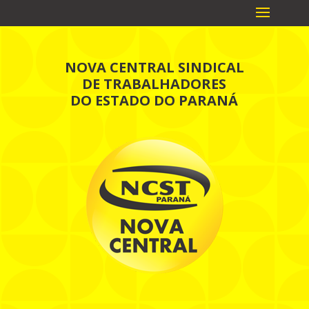
NOVA CENTRAL SINDICAL
DE TRABALHADORES
DO ESTADO DO PARANÁ