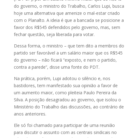
do governo, o ministro do Trabalho, Carlos Lupi, busca
hoje uma alternativa que amenize o mal-estar criado
com o Planalto. A ideia é que a bancada se posicione a
favor dos R$545 defendidos pelo governo, mas, sem
fechar questão, seja liberada para votar.
Dessa forma, o ministro – que tem dito a membros do
partido ser favorável a um salário maior que os R$545
do governo – não ficará “exposto, e nem o partido,
contra a parede”, disse uma fonte do PDT.
Na prática, porém, Lupi adotou o silêncio e, nos
bastidores, tem manifestado sua opinião a favor de
um aumento maior, como pleiteia Paulo Pereira da
Silva. A posição desagradou ao governo, que isolou o
Ministério do Trabalho das discussões, ao contrário de
anos anteriores.
Ele só foi chamado para participar de uma reunião
para discutir o assunto com as centrais sindicais no