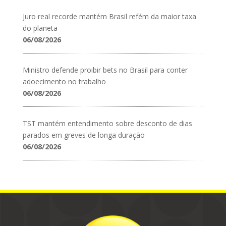
Juro real recorde mantém Brasil refém da maior taxa
do planeta
06/08/2026
Ministro defende proibir bets no Brasil para conter
adoecimento no trabalho
06/08/2026
TST mantém entendimento sobre desconto de dias
parados em greves de longa duração
06/08/2026