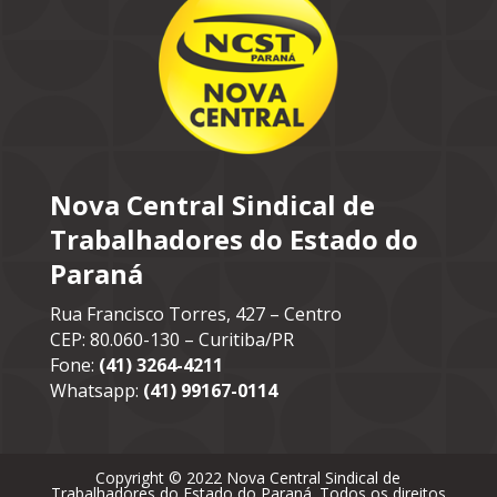
Nova Central Sindical de
Trabalhadores do Estado do
Paraná
Rua Francisco Torres, 427 – Centro
CEP: 80.060-130 – Curitiba/PR
Fone:
(41) 3264-4211
Whatsapp:
(41) 99167-0114
Copyright © 2022 Nova Central Sindical de
Trabalhadores do Estado do Paraná. Todos os direitos