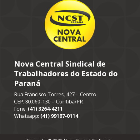
Nova Central Sindical de
Trabalhadores do Estado do
Paraná
Rua Francisco Torres, 427 – Centro
CEP: 80.060-130 – Curitiba/PR
Fone:
(41) 3264-4211
Whatsapp:
(41) 99167-0114