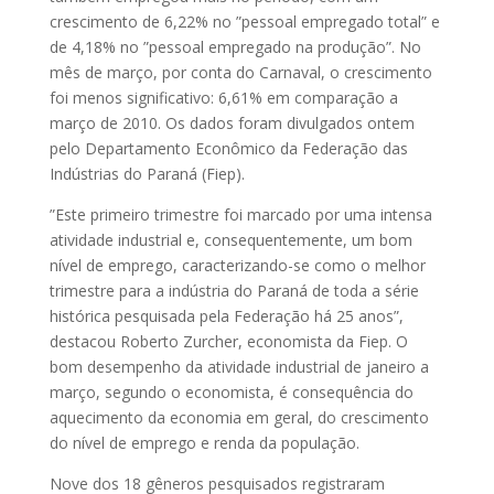
crescimento de 6,22% no ”pessoal empregado total” e
de 4,18% no ”pessoal empregado na produção”. No
mês de março, por conta do Carnaval, o crescimento
foi menos significativo: 6,61% em comparação a
março de 2010. Os dados foram divulgados ontem
pelo Departamento Econômico da Federação das
Indústrias do Paraná (Fiep).
”Este primeiro trimestre foi marcado por uma intensa
atividade industrial e, consequentemente, um bom
nível de emprego, caracterizando-se como o melhor
trimestre para a indústria do Paraná de toda a série
histórica pesquisada pela Federação há 25 anos”,
destacou Roberto Zurcher, economista da Fiep. O
bom desempenho da atividade industrial de janeiro a
março, segundo o economista, é consequência do
aquecimento da economia em geral, do crescimento
do nível de emprego e renda da população.
Nove dos 18 gêneros pesquisados registraram