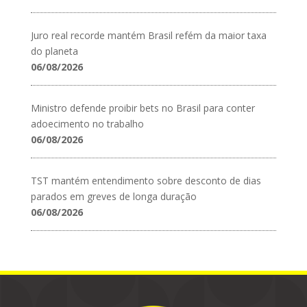
Juro real recorde mantém Brasil refém da maior taxa
do planeta
06/08/2026
Ministro defende proibir bets no Brasil para conter
adoecimento no trabalho
06/08/2026
TST mantém entendimento sobre desconto de dias
parados em greves de longa duração
06/08/2026