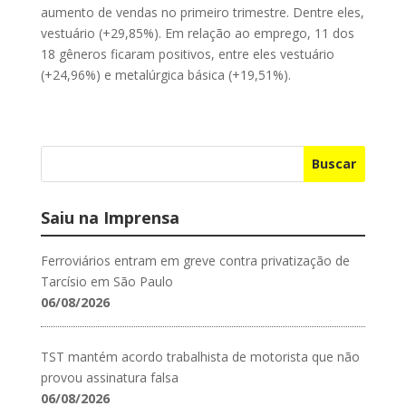
aumento de vendas no primeiro trimestre. Dentre eles,
vestuário (+29,85%). Em relação ao emprego, 11 dos
18 gêneros ficaram positivos, entre eles vestuário
(+24,96%) e metalúrgica básica (+19,51%).
Buscar
Saiu na Imprensa
Ferroviários entram em greve contra privatização de
Tarcísio em São Paulo
06/08/2026
TST mantém acordo trabalhista de motorista que não
provou assinatura falsa
06/08/2026