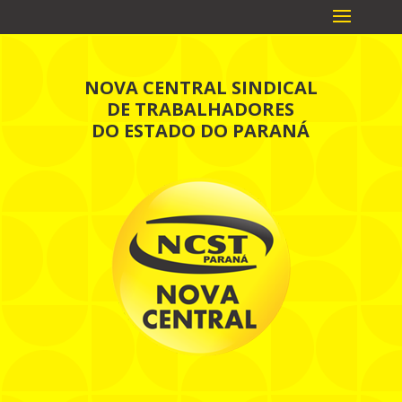
NOVA CENTRAL SINDICAL
DE TRABALHADORES
DO ESTADO DO PARANÁ