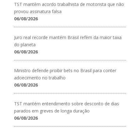
TST mantém acordo trabalhista de motorista que não
provou assinatura falsa
06/08/2026
Juro real recorde mantém Brasil refém da maior taxa
do planeta
06/08/2026
Ministro defende proibir bets no Brasil para conter
adoecimento no trabalho
06/08/2026
TST mantém entendimento sobre desconto de dias
parados em greves de longa duração
06/08/2026