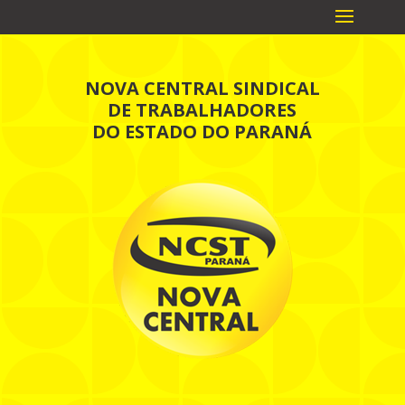
NOVA CENTRAL SINDICAL
DE TRABALHADORES
DO ESTADO DO PARANÁ