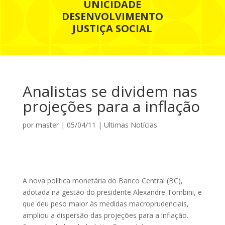
UNICIDADE
DESENVOLVIMENTO
JUSTIÇA SOCIAL
Analistas se dividem nas
projeções para a inflação
por
master
|
05/04/11
|
Ultimas Notícias
A nova política monetária do Banco Central (BC),
adotada na gestão do presidente Alexandre Tombini, e
que deu peso maior às medidas macroprudenciais,
ampliou a dispersão das projeções para a inflação.