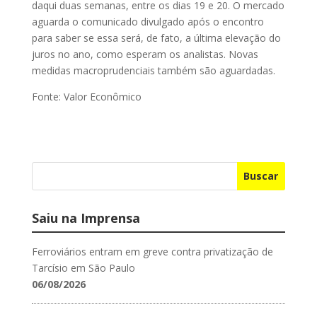
daqui duas semanas, entre os dias 19 e 20. O mercado
aguarda o comunicado divulgado após o encontro
para saber se essa será, de fato, a última elevação do
juros no ano, como esperam os analistas. Novas
medidas macroprudenciais também são aguardadas.
Fonte: Valor Econômico
Buscar
Saiu na Imprensa
Ferroviários entram em greve contra privatização de
Tarcísio em São Paulo
06/08/2026