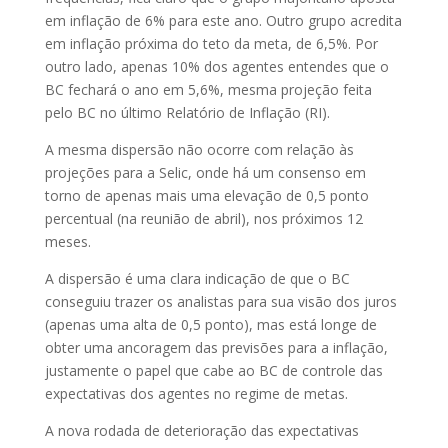
em inflação de 6% para este ano. Outro grupo acredita
em inflação próxima do teto da meta, de 6,5%. Por
outro lado, apenas 10% dos agentes entendes que o
BC fechará o ano em 5,6%, mesma projeção feita
pelo BC no último Relatório de Inflação (RI).
A mesma dispersão não ocorre com relação às
projeções para a Selic, onde há um consenso em
torno de apenas mais uma elevação de 0,5 ponto
percentual (na reunião de abril), nos próximos 12
meses.
A dispersão é uma clara indicação de que o BC
conseguiu trazer os analistas para sua visão dos juros
(apenas uma alta de 0,5 ponto), mas está longe de
obter uma ancoragem das previsões para a inflação,
justamente o papel que cabe ao BC de controle das
expectativas dos agentes no regime de metas.
A nova rodada de deterioração das expectativas