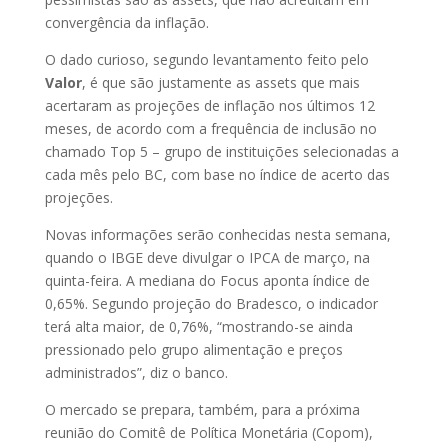
convergência da inflação.
O dado curioso, segundo levantamento feito pelo
Valor
, é que são justamente as assets que mais
acertaram as projeções de inflação nos últimos 12
meses, de acordo com a frequência de inclusão no
chamado Top 5 – grupo de instituições selecionadas a
cada mês pelo BC, com base no índice de acerto das
projeções.
Novas informações serão conhecidas nesta semana,
quando o IBGE deve divulgar o IPCA de março, na
quinta-feira. A mediana do Focus aponta índice de
0,65%. Segundo projeção do Bradesco, o indicador
terá alta maior, de 0,76%, “mostrando-se ainda
pressionado pelo grupo alimentação e preços
administrados”, diz o banco.
O mercado se prepara, também, para a próxima
reunião do Comitê de Política Monetária (Copom),