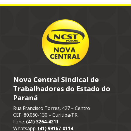
Nova Central Sindical de
Trabalhadores do Estado do
Paraná
Rua Francisco Torres, 427 – Centro
CEP: 80.060-130 – Curitiba/PR
Fone:
(41) 3264-4211
Whatsapp:
(41) 99167-0114