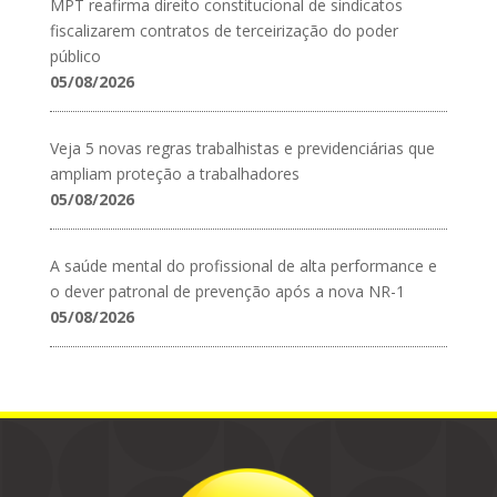
MPT reafirma direito constitucional de sindicatos
fiscalizarem contratos de terceirização do poder
público
05/08/2026
Veja 5 novas regras trabalhistas e previdenciárias que
ampliam proteção a trabalhadores
05/08/2026
A saúde mental do profissional de alta performance e
o dever patronal de prevenção após a nova NR-1
05/08/2026