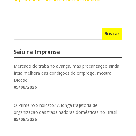
Buscar
Saiu na Imprensa
Mercado de trabalho avança, mas precarização ainda
freia melhora das condições de emprego, mostra
Dieese
05/08/2026
O Primeiro Sindicato? A longa trajetória de
organização das trabalhadoras domésticas no Brasil
05/08/2026