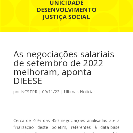
UNICIDADE
DESENVOLVIMENTO
JUSTIÇA SOCIAL
As negociações salariais
de setembro de 2022
melhoram, aponta
DIEESE
por
NCSTPR
|
09/11/22
|
Ultimas Notícias
Cerca de 40% das 450 negociações analisadas até a
finalização deste boletim, referentes à data-base