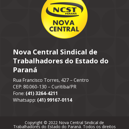
Nova Central Sindical de
Trabalhadores do Estado do
Paraná
Rua Francisco Torres, 427 – Centro
CEP: 80.060-130 – Curitiba/PR
Fone:
(41) 3264-4211
Whatsapp:
(41) 99167-0114
Copyright © 2022 Nova Central Sindical de
Trabalhadores do Estado do Paraná. Todos os direitos