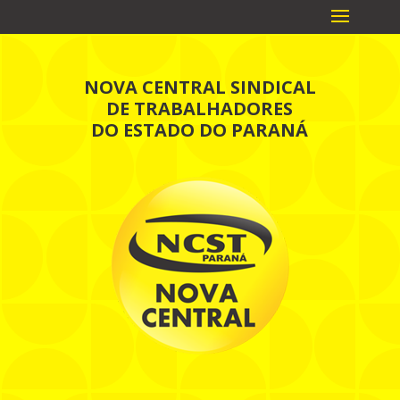
NOVA CENTRAL SINDICAL
DE TRABALHADORES
DO ESTADO DO PARANÁ