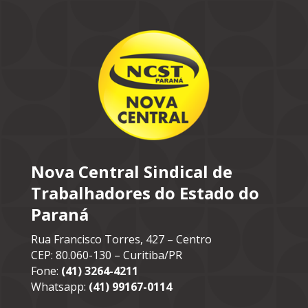
Nova Central Sindical de
Trabalhadores do Estado do
Paraná
Rua Francisco Torres, 427 – Centro
CEP: 80.060-130 – Curitiba/PR
Fone:
(41) 3264-4211
Whatsapp:
(41) 99167-0114