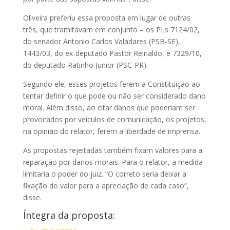
Oliveira preferiu essa proposta em lugar de outras
três, que tramitavam em conjunto – os PLs 7124/02,
do senador Antonio Carlos Valadares (PSB-SE),
1443/03, do ex-deputado Pastor Reinaldo, e 7329/10,
do deputado Ratinho Junior (PSC-PR).
Segundo ele, esses projetos ferem a Constituição ao
tentar definir o que pode ou não ser considerado dano
moral. Além disso, ao citar danos que poderiam ser
provocados por veículos de comunicação, os projetos,
na opinião do relator, ferem a liberdade de imprensa.
As propostas rejeitadas também fixam valores para a
reparação por danos morais. Para o relator, a medida
limitaria o poder do juiz. “O correto seria deixar a
fixação do valor para a apreciação de cada caso”,
disse.
Íntegra da proposta: