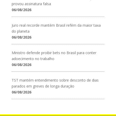
provou assinatura falsa
06/08/2026
Juro real recorde mantém Brasil refém da maior taxa
do planeta
06/08/2026
Ministro defende proibir bets no Brasil para conter
adoecimento no trabalho
06/08/2026
TST mantém entendimento sobre desconto de dias
parados em greves de longa duração
06/08/2026