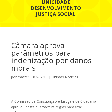
UNICIDADE
DESENVOLVIMENTO
JUSTIÇA SOCIAL
Câmara aprova
parâmetros para
indenização por danos
morais
por
master
|
02/07/10
|
Ultimas Notícias
A Comissão de Constituição e Justiça e de Cidadania
aprovou nesta quarta-feira regras para fixar