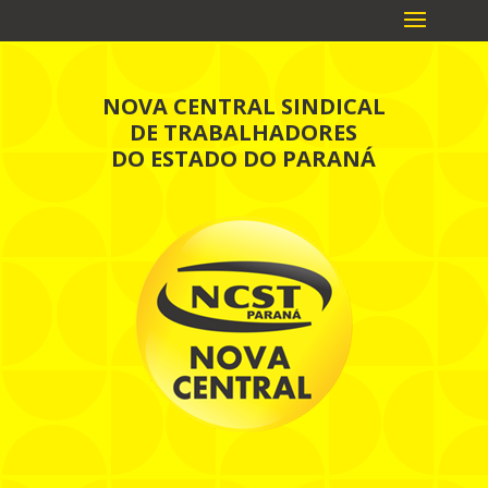
NOVA CENTRAL SINDICAL
DE TRABALHADORES
DO ESTADO DO PARANÁ