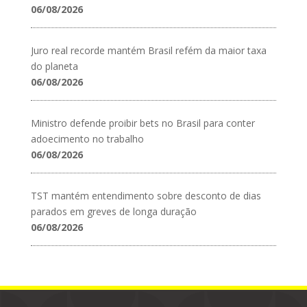
06/08/2026
Juro real recorde mantém Brasil refém da maior taxa
do planeta
06/08/2026
Ministro defende proibir bets no Brasil para conter
adoecimento no trabalho
06/08/2026
TST mantém entendimento sobre desconto de dias
parados em greves de longa duração
06/08/2026