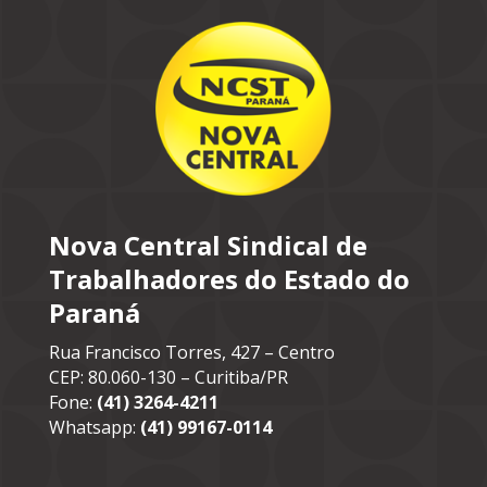
Nova Central Sindical de
Trabalhadores do Estado do
Paraná
Rua Francisco Torres, 427 – Centro
CEP: 80.060-130 – Curitiba/PR
Fone:
(41) 3264-4211
Whatsapp:
(41) 99167-0114