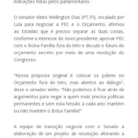
indicações feitas pelos parlamentares.
O senador eleito Wellington Dias (PT-PI), escalado por
Lula para negociar a PEC e o Orçamento, afirmou
ao Estadão que é preciso separar as duas coisas,
conforme o interesse do novo presidente: aprovar PEC
com o Bolsa Família fora do teto e discutir o futuro do
orçamento secreto por meio de uma resolução do
Congresso.
“Nossa proposta original é colocar os pobres no
Orçamento fora do teto, mas abertos ao diálogo”,
disse o senador eleito. “Não podemos é ficar atrás de
argumentos para negar a quem mais precisa políticas
permanentes e sem esta tensão a cada ano: mantém
ou não mantém o Bolsa Família?”
A equipe de transição negocia com o Senado a
elaboração de um projeto de resolução alterando a