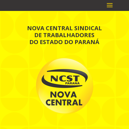
NOVA CENTRAL SINDICAL
DE TRABALHADORES
DO ESTADO DO PARANÁ