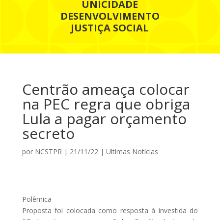
UNICIDADE
DESENVOLVIMENTO
JUSTIÇA SOCIAL
Centrão ameaça colocar
na PEC regra que obriga
Lula a pagar orçamento
secreto
por
NCSTPR
|
21/11/22
|
Ultimas Notícias
Polêmica
Proposta foi colocada como resposta à investida do