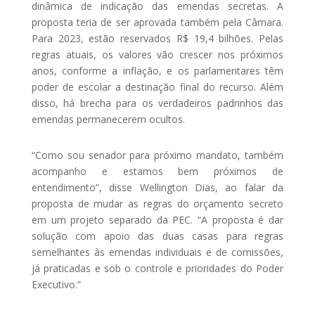
dinâmica de indicação das emendas secretas. A
proposta teria de ser aprovada também pela Câmara.
Para 2023, estão reservados R$ 19,4 bilhões. Pelas
regras atuais, os valores vão crescer nos próximos
anos, conforme a inflação, e os parlamentares têm
poder de escolar a destinação final do recurso. Além
disso, há brecha para os verdadeiros padrinhos das
emendas permanecerem ocultos.
“Como sou senador para próximo mandato, também
acompanho e estamos bem próximos de
entendimento”, disse Wellington Dias, ao falar da
proposta de mudar as regras do orçamento secreto
em um projeto separado da PEC. “A proposta é dar
solução com apoio das duas casas para regras
semelhantes às emendas individuais e de comissões,
já praticadas e sob o controle e prioridades do Poder
Executivo.”