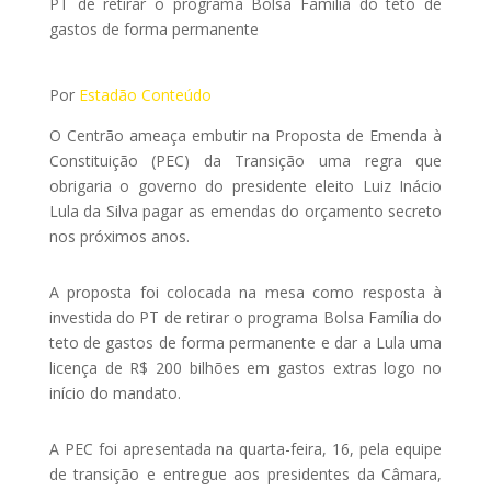
PT de retirar o programa Bolsa Família do teto de
gastos de forma permanente
Por
Estadão Conteúdo
O Centrão ameaça embutir na Proposta de Emenda à
Constituição (PEC) da Transição uma regra que
obrigaria o governo do presidente eleito Luiz Inácio
Lula da Silva pagar as emendas do orçamento secreto
nos próximos anos.
A proposta foi colocada na mesa como resposta à
investida do PT de retirar o programa Bolsa Família do
teto de gastos de forma permanente e dar a Lula uma
licença de R$ 200 bilhões em gastos extras logo no
início do mandato.
A PEC foi apresentada na quarta-feira, 16, pela equipe
de transição e entregue aos presidentes da Câmara,