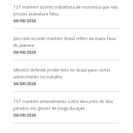
TST mantém acordo trabalhista de motorista que não
provou assinatura falsa
06/08/2026
Juro real recorde mantém Brasil refém da maior taxa
do planeta
06/08/2026
Ministro defende proibir bets no Brasil para conter
adoecimento no trabalho
06/08/2026
TST mantém entendimento sobre desconto de dias
parados em greves de longa duração
06/08/2026