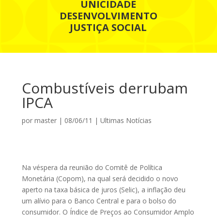
UNICIDADE
DESENVOLVIMENTO
JUSTIÇA SOCIAL
Combustíveis derrubam
IPCA
por
master
|
08/06/11
|
Ultimas Notícias
Na véspera da reunião do Comitê de Política
Monetária (Copom), na qual será decidido o novo
aperto na taxa básica de juros (Selic), a inflação deu
um alívio para o Banco Central e para o bolso do
consumidor. O Índice de Preços ao Consumidor Amplo