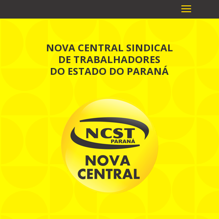
NOVA CENTRAL SINDICAL
DE TRABALHADORES
DO ESTADO DO PARANÁ