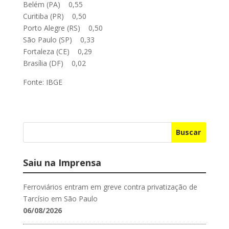
Belém (PA) 0,55
Curitiba (PR) 0,50
Porto Alegre (RS) 0,50
São Paulo (SP) 0,33
Fortaleza (CE) 0,29
Brasília (DF) 0,02
Fonte: IBGE
Buscar
Saiu na Imprensa
Ferroviários entram em greve contra privatização de
Tarcísio em São Paulo
06/08/2026