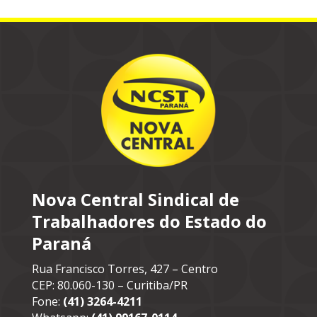
Nova Central Sindical de
Trabalhadores do Estado do
Paraná
Rua Francisco Torres, 427 – Centro
CEP: 80.060-130 – Curitiba/PR
Fone:
(41) 3264-4211