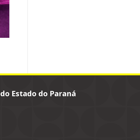
 do Estado do Paraná