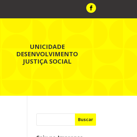
UNICIDADE
DESENVOLVIMENTO
JUSTIÇA SOCIAL
Buscar