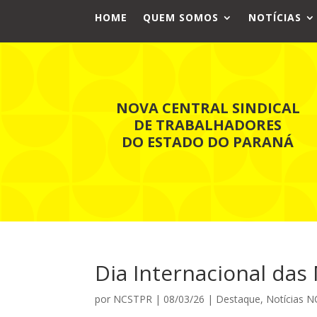
HOME
QUEM SOMOS
NOTÍCIAS
NOVA CENTRAL SINDICAL
DE TRABALHADORES
DO ESTADO DO PARANÁ
Dia Internacional das
por
NCSTPR
|
08/03/26
|
Destaque
,
Notícias 