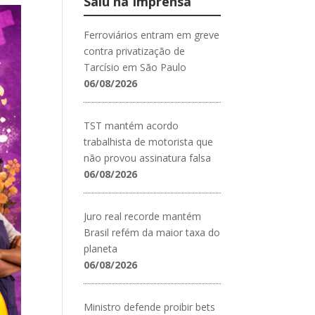
Saiu na Imprensa
Ferroviários entram em greve
contra privatização de
Tarcísio em São Paulo
06/08/2026
TST mantém acordo
trabalhista de motorista que
não provou assinatura falsa
06/08/2026
Juro real recorde mantém
Brasil refém da maior taxa do
planeta
06/08/2026
Ministro defende proibir bets