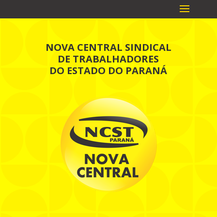
NOVA CENTRAL SINDICAL
DE TRABALHADORES
DO ESTADO DO PARANÁ