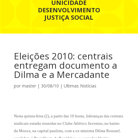
UNICIDADE
DESENVOLVIMENTO
JUSTIÇA SOCIAL
Eleições 2010: centrais
entregam documento a
Dilma e a Mercadante
por
master
|
30/08/10
|
Ultimas Notícias
Nesta quinta-feira (2), a partir das 10 horas, lideranças das centrais
sindicais estarão reunidas no Clube Atlético Juventus, no bairro
da Mooca, na capital paulista, com a ex-ministra Dilma Roussef,