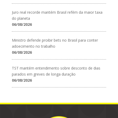
Juro real recorde mantém Brasil refém da maior taxa
do planeta
06/08/2026
Ministro defende proibir bets no Brasil para conter
adoecimento no trabalho
06/08/2026
TST mantém entendimento sobre desconto de dias
parados em greves de longa duração
06/08/2026