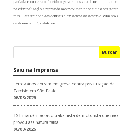
paulada como é reconhecido o governo estadual tucano, que tem
na criminalização e repressão aos movimentos sociais o seu ponto
forte. Esta unidade das centrais é em defesa do desenvolvimento e
da democracia”, enfatizou.
Buscar
Saiu na Imprensa
Ferroviários entram em greve contra privatização de
Tarcísio em São Paulo
06/08/2026
TST mantém acordo trabalhista de motorista que não
provou assinatura falsa
06/08/2026