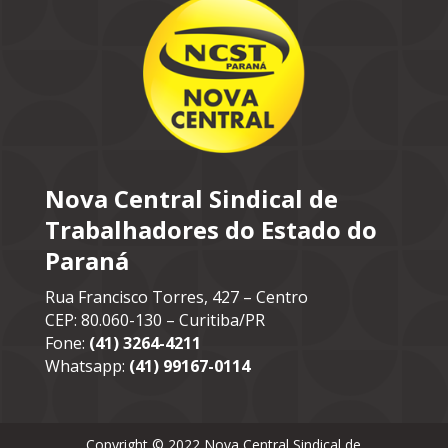
Nova Central Sindical de
Trabalhadores do Estado do
Paraná
Rua Francisco Torres, 427 – Centro
CEP: 80.060-130 – Curitiba/PR
Fone:
(41) 3264-4211
Whatsapp:
(41) 99167-0114
Copyright © 2022 Nova Central Sindical de