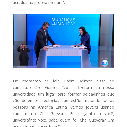
acredita na própria mentira”.
Em momento de fala, Padre Kelmon disse ao
candidato Ciro Gomes: “vocês fizeram da nossa
universidade um lugar para formar soldadinhos que
vão defender ideologias que estão matando tantas
pessoas na America Latina. Vemos jovens usando
camisas do Che Guevara. Eu pergunto a você,
universitário: Você sabe quem foi Che Guevara? Um
assassino de sacerdotes”.