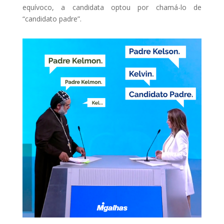
equívoco, a candidata optou por chamá-lo de
“candidato padre”.