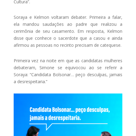
Cultura”.
Soraya e Kelmon voltaram debater. Primeira a falar,
ela mandou saudações ao padre que realizou a
cerimônia de seu casamento. Em resposta, Kelmon
disse que conhece o sacerdote que a casou e ainda
afirmou as pessoas no recinto precisam de catequese.
Primeira vez na noite em que as candidatas mulheres
debateram, Simone se equivocou ao se referir a
Soraya: “Candidata Bolsonar… peço desculpas, jamais
a desrespeitaria.”