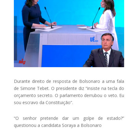
Durante direito de resposta de Bolsonaro a uma fala
de Simone Tebet. O presidente diz “insiste na tecla do
orçamento secreto. O parlamento derrubou o veto. Eu
sou escravo da Constituição”.
“O senhor pretende dar um golpe de estado?”
questionou a candidata Soraya a Bolsonaro