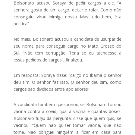
Bolsonaro acusou Soraya de pedir cargos a ele. “A
senhora gosta de um cargo, deitar e rolar. Como não
conseguiu, virou inimiga nossa. Mas tudo bem, é a
política”.
No mais, Bolsonaro acusou a candidata de usurpar de
seu nome para conseguir cargo no Mato Grosso do
Sul. “Não tem corrupção. Teria se eu atendesse a
esses pedidos de cargos”, finalizou.
Em resposta, Soraya disse: “cargo no Ibama o senhor
deu sim. O senhor faz isso. O senhor deu sim, como
cargos são divididos entre apoiadores”.
A candidata também questionou se Bolsonaro tomou
vacina contra a covid, qual a vacina e quantas doses.
Bolsonaro fugiu da pergunta: disse que quem quis, se
vacinou. “Quem não quiser tomar vacina, que não
tome. Não obriguei ninguém a ficar em casa para