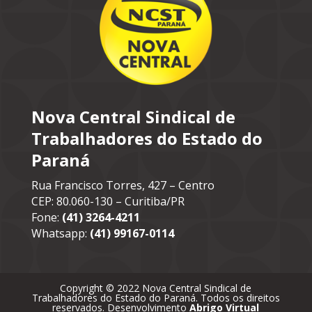
Nova Central Sindical de
Trabalhadores do Estado do
Paraná
Rua Francisco Torres, 427 – Centro
CEP: 80.060-130 – Curitiba/PR
Fone:
(41) 3264-4211
Whatsapp:
(41) 99167-0114
Copyright © 2022 Nova Central Sindical de
Trabalhadores do Estado do Paraná. Todos os direitos
reservados. Desenvolvimento
Abrigo Virtual