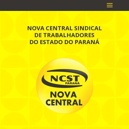
NOVA CENTRAL SINDICAL
DE TRABALHADORES
DO ESTADO DO PARANÁ