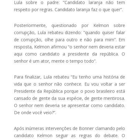
Lula sobre o padre: “Candidato laranja não tem
respeito por regras. Candidato laranja faz o que quer”.
Posteriormente, questionado por Kelmon sobre
corrupção, Lula rebateu dizendo: “quando quiser falar
de corrupção, olhe para outro e não para mim”. Em
resposta, Kelmon afirmou “o senhor nem deveria estar
aqui como candidato a presidente da república. O
senhor é um ator, mente o tempo todo”.
Para finalizar, Lula rebateu “Eu tenho uma história de
vida que o senhor não conhece. Eu vou voltar a ser
Presidente da República porque o povo brasileiro está
cansado de gente da sua espécie, de gente mentirosa.
O senhor nem deveria se apresentar como candidato.
De onde você veio?”.
Após inúmeras intervenções de Bonner clamando pelo
candidato Kelmon seguir as regras do debate. O