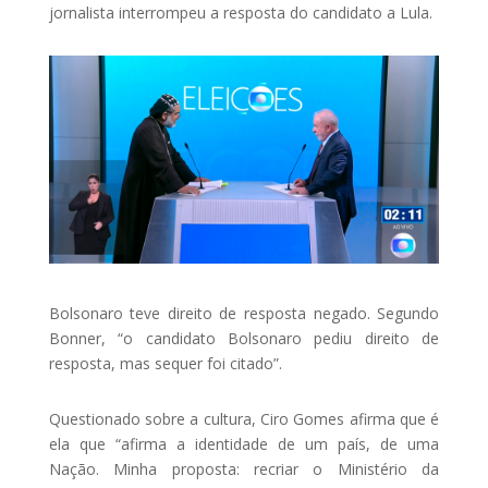
jornalista interrompeu a resposta do candidato a Lula.
Bolsonaro teve direito de resposta negado. Segundo
Bonner, “o candidato Bolsonaro pediu direito de
resposta, mas sequer foi citado”.
Questionado sobre a cultura, Ciro Gomes afirma que é
ela que “afirma a identidade de um país, de uma
Nação. Minha proposta: recriar o Ministério da