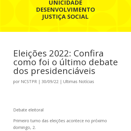
UNICIDADE
DESENVOLVIMENTO
JUSTIÇA SOCIAL
Eleições 2022: Confira
como foi o último debate
dos presidenciáveis
por
NCSTPR
|
30/09/22
|
Ultimas Notícias
Debate eleitoral
Primeiro turno das eleições acontece no próximo
domingo, 2.