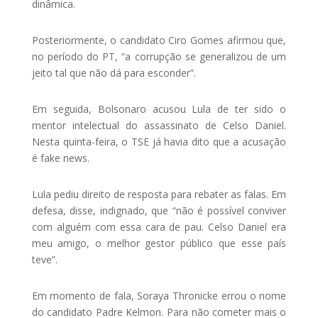
dinâmica.
Posteriormente, o candidato Ciro Gomes afirmou que,
no período do PT, “a corrupção se generalizou de um
jeito tal que não dá para esconder”.
Em seguida, Bolsonaro acusou Lula de ter sido o
mentor intelectual do assassinato de Celso Daniel.
Nesta quinta-feira, o TSE já havia dito que a acusação
é fake news.
Lula pediu direito de resposta para rebater as falas. Em
defesa, disse, indignado, que “não é possível conviver
com alguém com essa cara de pau. Celso Daniel era
meu amigo, o melhor gestor público que esse país
teve”.
Em momento de fala, Soraya Thronicke errou o nome
do candidato Padre Kelmon. Para não cometer mais o