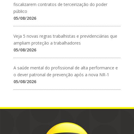
fiscalizarem contratos de terceirização do poder
público
05/08/2026
Veja 5 novas regras trabalhistas e previdenciárias que
ampliam proteção a trabalhadores
05/08/2026
A saúde mental do profissional de alta performance e
o dever patronal de prevenção após a nova NR-1
05/08/2026