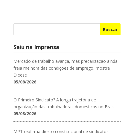
Buscar
Saiu na Imprensa
Mercado de trabalho avança, mas precarização ainda
freia melhora das condições de emprego, mostra
Dieese
05/08/2026
O Primeiro Sindicato? A longa trajetória de
organização das trabalhadoras domésticas no Brasil
05/08/2026
MPT reafirma direito constitucional de sindicatos