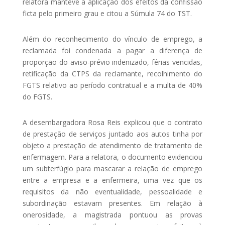
relatora manteve a aplicação dos efeitos da confissão
ficta pelo primeiro grau e citou a Súmula 74 do TST.
Além do reconhecimento do vínculo de emprego, a
reclamada foi condenada a pagar a diferença de
proporção do aviso-prévio indenizado, férias vencidas,
retificação da CTPS da reclamante, recolhimento do
FGTS relativo ao período contratual e a multa de 40%
do FGTS.
A desembargadora Rosa Reis explicou que o contrato
de prestação de serviços juntado aos autos tinha por
objeto a prestação de atendimento de tratamento de
enfermagem. Para a relatora, o documento evidenciou
um subterfúgio para mascarar a relação de emprego
entre a empresa e a enfermeira, uma vez que os
requisitos da não eventualidade, pessoalidade e
subordinação estavam presentes. Em relação à
onerosidade, a magistrada pontuou as provas