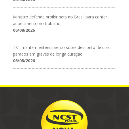
Ministro defende proibir bets no Brasil para conter
adoecimento no trabalho
06/08/2026
TST mantém entendimento sobre desconto de dias
parados em greves de longa duração
06/08/2026