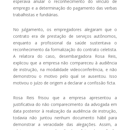
esperava anular o reconhecimento do vínculo de
emprego e a determinação do pagamento das verbas
trabalhistas e fundiárias.
No julgamento, os empregadores alegaram que o
contrato era de prestação de serviços autônomos,
enquanto a profissional da saúde sustentava o
reconhecimento da formalização do contrato celetista.
A relatora do caso, desembargadora Rosa Reis,
explicou que a empresa não compareceu à audiência
de instrução, na modalidade videoconferência, e não
demonstrou o motivo pelo qual se ausentou. Isso
motivou o juízo de origem a declarar a confissão ficta.
Rosa Reis frisou que a empresa apresentou a
justificativa do não comparecimento da advogada em
data posterior à realização da audiência de instrução,
todavia não juntou nenhum documento hábil para
demonstrar a veracidade das alegações. Assim, a