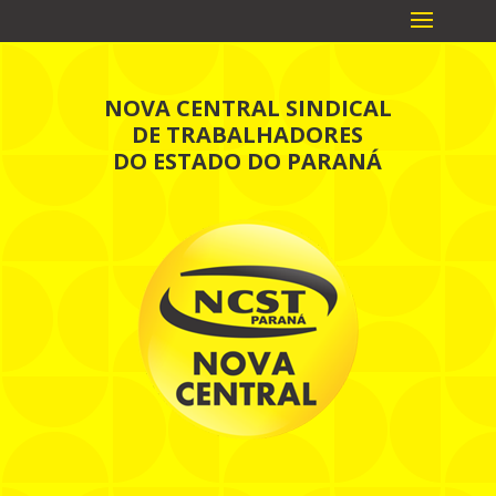
NOVA CENTRAL SINDICAL
DE TRABALHADORES
DO ESTADO DO PARANÁ