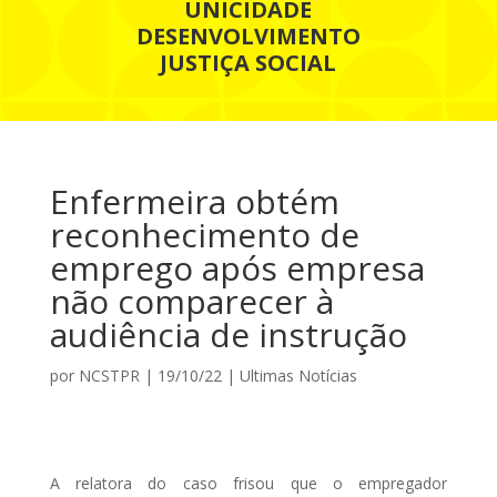
UNICIDADE
DESENVOLVIMENTO
JUSTIÇA SOCIAL
Enfermeira obtém
reconhecimento de
emprego após empresa
não comparecer à
audiência de instrução
por
NCSTPR
|
19/10/22
|
Ultimas Notícias
A relatora do caso frisou que o empregador