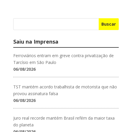
Buscar
Saiu na Imprensa
Ferroviários entram em greve contra privatização de
Tarcísio em São Paulo
06/08/2026
TST mantém acordo trabalhista de motorista que não
provou assinatura falsa
06/08/2026
Juro real recorde mantém Brasil refém da maior taxa
do planeta
06/08/2026