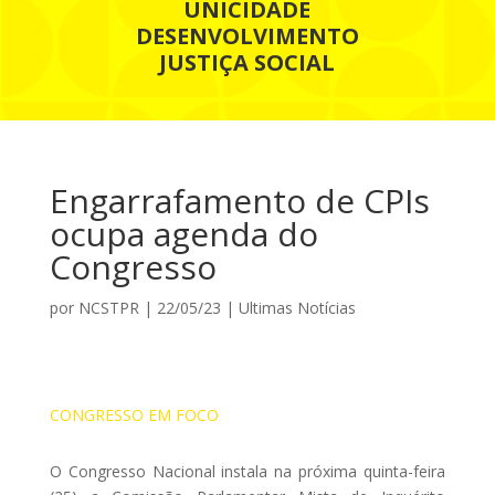
UNICIDADE
DESENVOLVIMENTO
JUSTIÇA SOCIAL
Engarrafamento de CPIs
ocupa agenda do
Congresso
por
NCSTPR
|
22/05/23
|
Ultimas Notícias
CONGRESSO EM FOCO
O Congresso Nacional instala na próxima quinta-feira