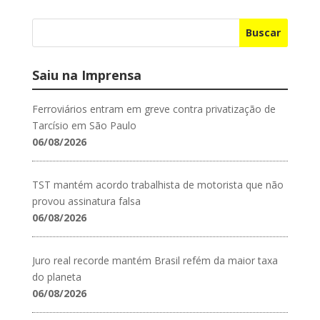
Buscar
Saiu na Imprensa
Ferroviários entram em greve contra privatização de
Tarcísio em São Paulo
06/08/2026
TST mantém acordo trabalhista de motorista que não
provou assinatura falsa
06/08/2026
Juro real recorde mantém Brasil refém da maior taxa
do planeta
06/08/2026