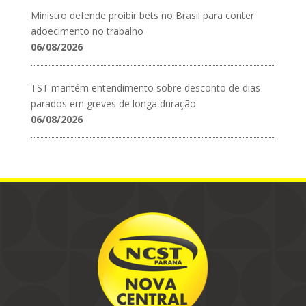
Ministro defende proibir bets no Brasil para conter
adoecimento no trabalho
06/08/2026
TST mantém entendimento sobre desconto de dias
parados em greves de longa duração
06/08/2026