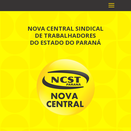
NOVA CENTRAL SINDICAL
DE TRABALHADORES
DO ESTADO DO PARANÁ