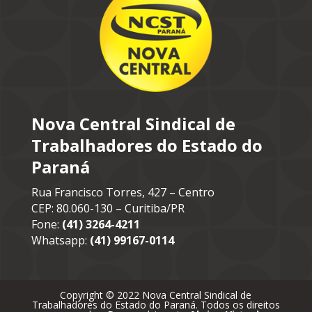
Nova Central Sindical de
Trabalhadores do Estado do
Paraná
Rua Francisco Torres, 427 – Centro
CEP: 80.060-130 – Curitiba/PR
Fone:
(41) 3264-4211
Whatsapp:
(41) 99167-0114
Copyright © 2022 Nova Central Sindical de
Trabalhadores do Estado do Paraná. Todos os direitos