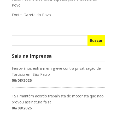
Povo
Fonte: Gazeta do Povo
Buscar
Saiu na Imprensa
Ferroviários entram em greve contra privatização de
Tarcísio em São Paulo
06/08/2026
TST mantém acordo trabalhista de motorista que não
provou assinatura falsa
06/08/2026