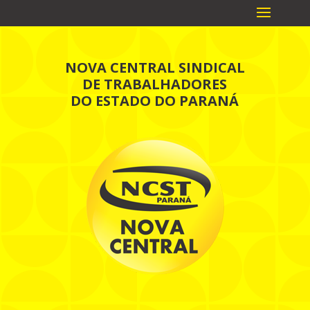
NOVA CENTRAL SINDICAL
DE TRABALHADORES
DO ESTADO DO PARANÁ