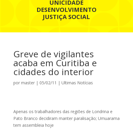
UNICIDADE
DESENVOLVIMENTO
JUSTIÇA SOCIAL
Greve de vigilantes
acaba em Curitiba e
cidades do interior
por
master
|
05/02/11
|
Ultimas Notícias
Apenas os trabalhadores das regiões de Londrina e
Pato Branco decidiram manter paralisação; Umuarama
tem assembleia hoje