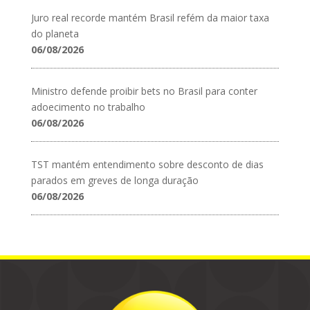
Juro real recorde mantém Brasil refém da maior taxa
do planeta
06/08/2026
Ministro defende proibir bets no Brasil para conter
adoecimento no trabalho
06/08/2026
TST mantém entendimento sobre desconto de dias
parados em greves de longa duração
06/08/2026