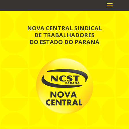
NOVA CENTRAL SINDICAL
DE TRABALHADORES
DO ESTADO DO PARANÁ