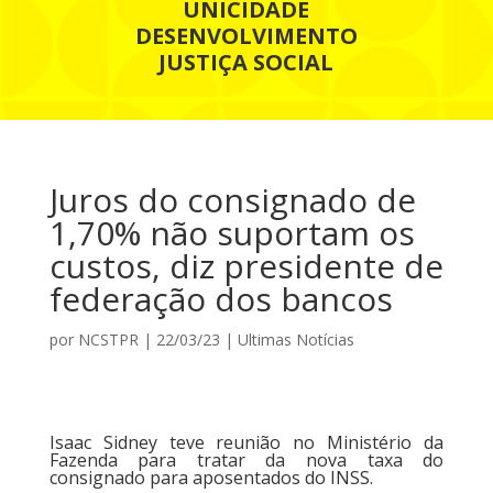
UNICIDADE
DESENVOLVIMENTO
JUSTIÇA SOCIAL
Juros do consignado de
1,70% não suportam os
custos, diz presidente de
federação dos bancos
por
NCSTPR
|
22/03/23
|
Ultimas Notícias
Isaac Sidney teve reunião no Ministério da
Fazenda para tratar da nova taxa do
consignado para aposentados do INSS.