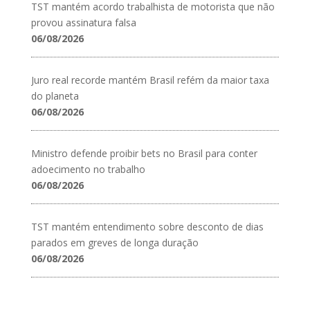
TST mantém acordo trabalhista de motorista que não
provou assinatura falsa
06/08/2026
Juro real recorde mantém Brasil refém da maior taxa
do planeta
06/08/2026
Ministro defende proibir bets no Brasil para conter
adoecimento no trabalho
06/08/2026
TST mantém entendimento sobre desconto de dias
parados em greves de longa duração
06/08/2026