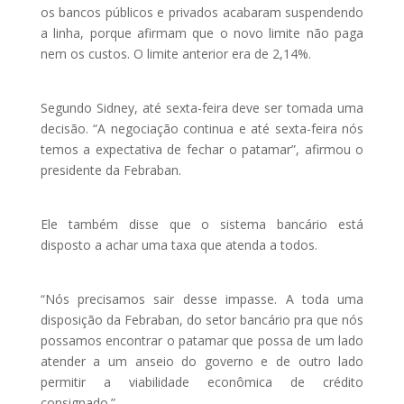
os bancos públicos e privados acabaram suspendendo
a linha, porque afirmam que o novo limite não paga
nem os custos. O limite anterior era de 2,14%.
Segundo Sidney, até sexta-feira deve ser tomada uma
decisão. “A negociação continua e até sexta-feira nós
temos a expectativa de fechar o patamar”, afirmou o
presidente da Febraban.
Ele também disse que o sistema bancário está
disposto a achar uma taxa que atenda a todos.
“Nós precisamos sair desse impasse. A toda uma
disposição da Febraban, do setor bancário pra que nós
possamos encontrar o patamar que possa de um lado
atender a um anseio do governo e de outro lado
permitir a viabilidade econômica de crédito
consignado.”