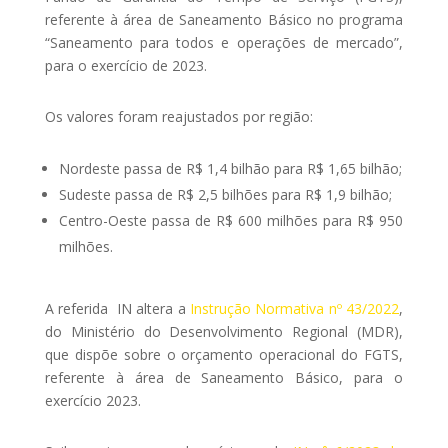
referente à área de Saneamento Básico no programa
“Saneamento para todos e operações de mercado”,
para o exercício de 2023.
Os valores foram reajustados por região:
Nordeste passa de R$ 1,4 bilhão para R$ 1,65 bilhão;
Sudeste passa de R$ 2,5 bilhões para R$ 1,9 bilhão;
Centro-Oeste passa de R$ 600 milhões para R$ 950
milhões.
A referida IN altera a
Instrução Normativa nº 43/2022
,
do Ministério do Desenvolvimento Regional (MDR),
que dispõe sobre o orçamento operacional do FGTS,
referente à área de Saneamento Básico, para o
exercício 2023.