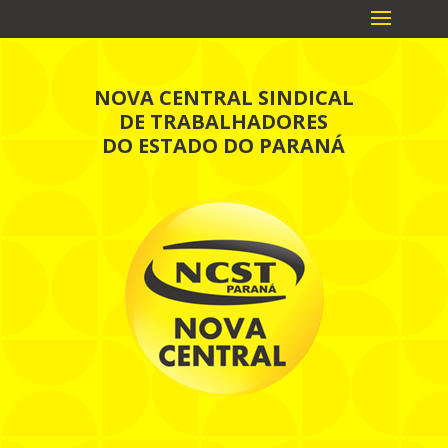
NOVA CENTRAL SINDICAL
DE TRABALHADORES
DO ESTADO DO PARANÁ