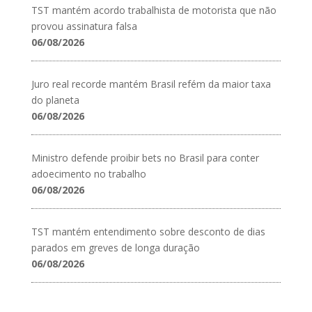
TST mantém acordo trabalhista de motorista que não
provou assinatura falsa
06/08/2026
Juro real recorde mantém Brasil refém da maior taxa
do planeta
06/08/2026
Ministro defende proibir bets no Brasil para conter
adoecimento no trabalho
06/08/2026
TST mantém entendimento sobre desconto de dias
parados em greves de longa duração
06/08/2026