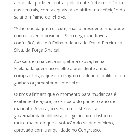
a medida, pode encontrar pela frente forte resistência
das centrais, com as quais já se atritou na definição do
salário mínimo de R$ 545.
“Acho que dá para discutir, mas a presidente não pode
querer fazer imposições. Sem negociar, haverá
confusão”, disse à Folha o deputado Paulo Pereira da
Silva, da Força Sindical.
Apesar de uma certa simpatia à causa, há na
Esplanada quem aconselhe a presidente a não
comprar brigas que não tragam dividendos políticos ou
ganhos orçamentários imediatos.
Outros afirmam que o momento para mudanças é
exatamente agora, no embalo do primeiro ano de
mandato. A votação seria um teste real à
governabilidade dilmista, e significa um obstáculo
muito maior do que a votação do salário mínimo,
aprovado com tranquilidade no Congresso.