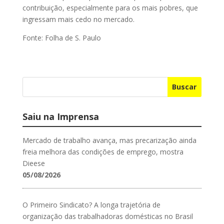
contribuição, especialmente para os mais pobres, que
ingressam mais cedo no mercado.
Fonte: Folha de S. Paulo
Buscar
Saiu na Imprensa
Mercado de trabalho avança, mas precarização ainda
freia melhora das condições de emprego, mostra
Dieese
05/08/2026
O Primeiro Sindicato? A longa trajetória de
organização das trabalhadoras domésticas no Brasil