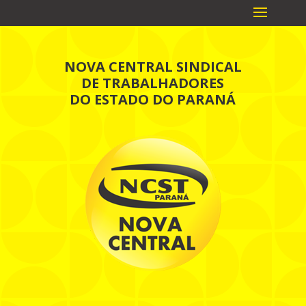
NOVA CENTRAL SINDICAL
DE TRABALHADORES
DO ESTADO DO PARANÁ