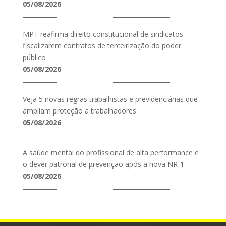
05/08/2026
MPT reafirma direito constitucional de sindicatos
fiscalizarem contratos de terceirização do poder
público
05/08/2026
Veja 5 novas regras trabalhistas e previdenciárias que
ampliam proteção a trabalhadores
05/08/2026
A saúde mental do profissional de alta performance e
o dever patronal de prevenção após a nova NR-1
05/08/2026