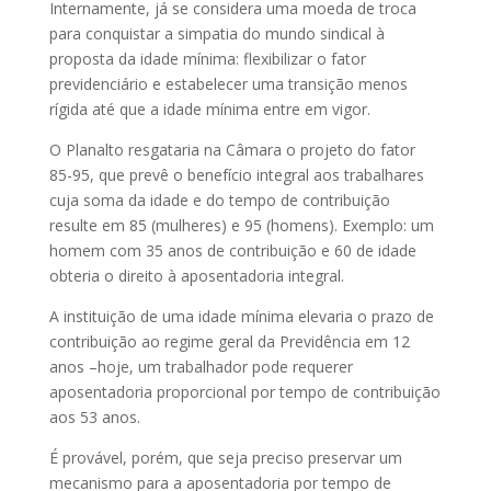
Internamente, já se considera uma moeda de troca
para conquistar a simpatia do mundo sindical à
proposta da idade mínima: flexibilizar o fator
previdenciário e estabelecer uma transição menos
rígida até que a idade mínima entre em vigor.
O Planalto resgataria na Câmara o projeto do fator
85-95, que prevê o benefício integral aos trabalhares
cuja soma da idade e do tempo de contribuição
resulte em 85 (mulheres) e 95 (homens). Exemplo: um
homem com 35 anos de contribuição e 60 de idade
obteria o direito à aposentadoria integral.
A instituição de uma idade mínima elevaria o prazo de
contribuição ao regime geral da Previdência em 12
anos –hoje, um trabalhador pode requerer
aposentadoria proporcional por tempo de contribuição
aos 53 anos.
É provável, porém, que seja preciso preservar um
mecanismo para a aposentadoria por tempo de