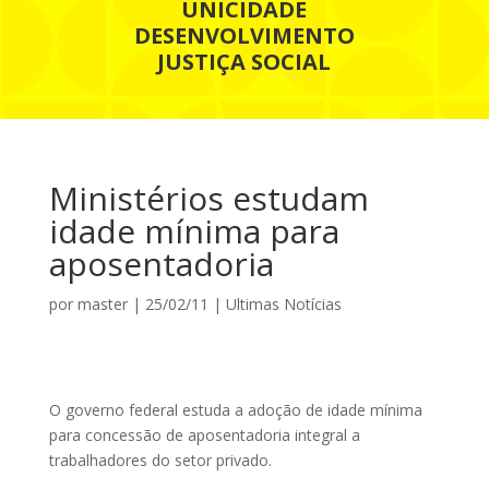
UNICIDADE
DESENVOLVIMENTO
JUSTIÇA SOCIAL
Ministérios estudam
idade mínima para
aposentadoria
por
master
|
25/02/11
|
Ultimas Notícias
O governo federal estuda a adoção de idade mínima
para concessão de aposentadoria integral a
trabalhadores do setor privado.