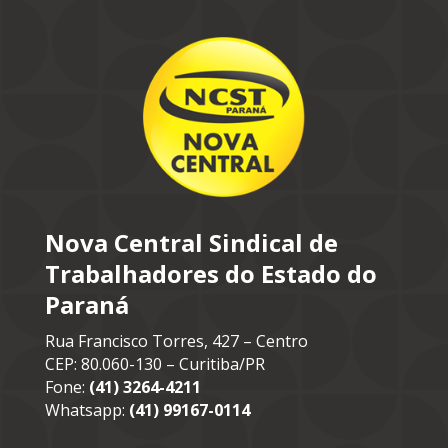
Nova Central Sindical de
Trabalhadores do Estado do
Paraná
Rua Francisco Torres, 427 – Centro
CEP: 80.060-130 – Curitiba/PR
Fone:
(41) 3264-4211
Whatsapp:
(41) 99167-0114