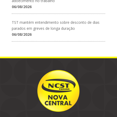
adoecimento no trabalho
06/08/2026
TST mantém entendimento sobre desconto de dias
parados em greves de longa duração
06/08/2026