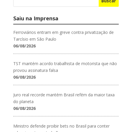
Buscar
Saiu na Imprensa
Ferroviários entram em greve contra privatização de
Tarcísio em São Paulo
06/08/2026
TST mantém acordo trabalhista de motorista que não
provou assinatura falsa
06/08/2026
Juro real recorde mantém Brasil refém da maior taxa
do planeta
06/08/2026
Ministro defende proibir bets no Brasil para conter