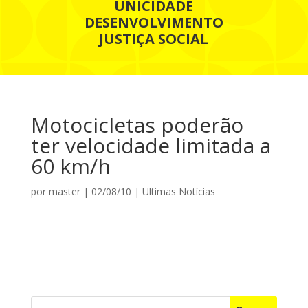
UNICIDADE
DESENVOLVIMENTO
JUSTIÇA SOCIAL
Motocicletas poderão
ter velocidade limitada a
60 km/h
por
master
|
02/08/10
|
Ultimas Notícias