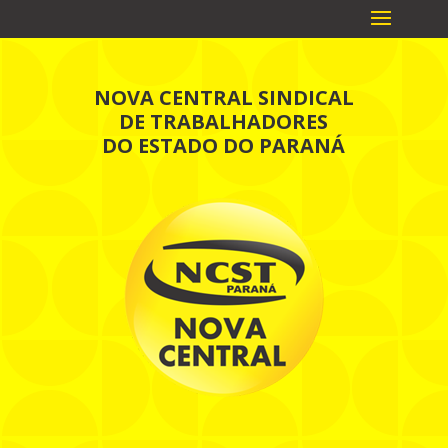
NOVA CENTRAL SINDICAL
DE TRABALHADORES
DO ESTADO DO PARANÁ