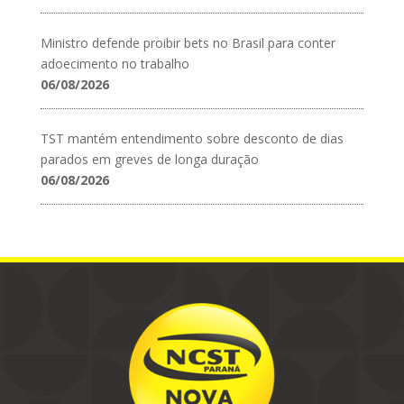
Ministro defende proibir bets no Brasil para conter
adoecimento no trabalho
06/08/2026
TST mantém entendimento sobre desconto de dias
parados em greves de longa duração
06/08/2026