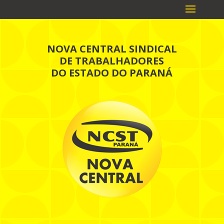
NOVA CENTRAL SINDICAL
DE TRABALHADORES
DO ESTADO DO PARANÁ