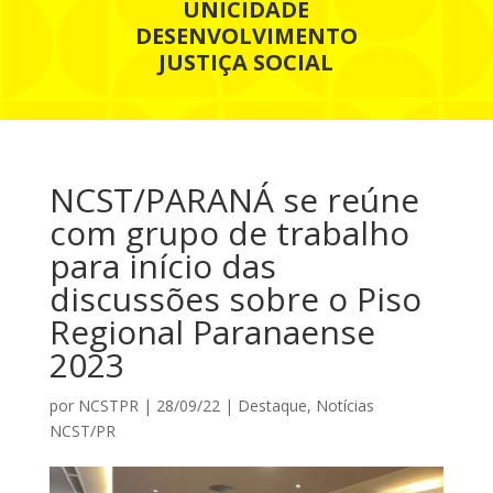
UNICIDADE
DESENVOLVIMENTO
JUSTIÇA SOCIAL
NCST/PARANÁ se reúne
com grupo de trabalho
para início das
discussões sobre o Piso
Regional Paranaense
2023
por
NCSTPR
|
28/09/22
|
Destaque
,
Notícias
NCST/PR