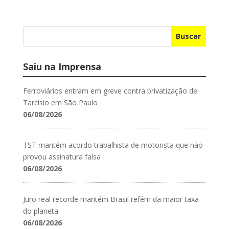
Buscar
Saiu na Imprensa
Ferroviários entram em greve contra privatização de
Tarcísio em São Paulo
06/08/2026
TST mantém acordo trabalhista de motorista que não
provou assinatura falsa
06/08/2026
Juro real recorde mantém Brasil refém da maior taxa
do planeta
06/08/2026