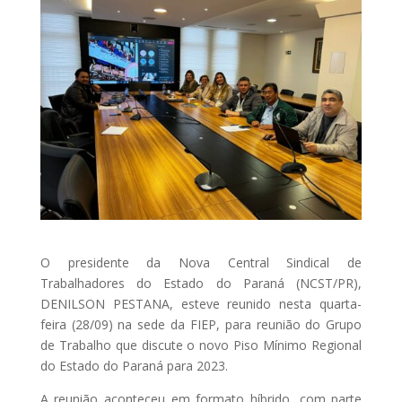
O presidente da Nova Central Sindical de
Trabalhadores do Estado do Paraná (NCST/PR),
DENILSON PESTANA, esteve reunido nesta quarta-
feira (28/09) na sede da FIEP, para reunião do Grupo
de Trabalho que discute o novo Piso Mínimo Regional
do Estado do Paraná para 2023.
A reunião aconteceu em formato híbrido, com parte