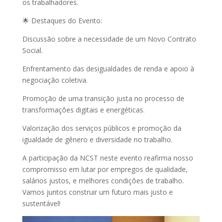
os trabalhadores.
🌟 Destaques do Evento:
Discussão sobre a necessidade de um Novo Contrato
Social.
Enfrentamento das desigualdades de renda e apoio à
negociação coletiva.
Promoção de uma transição justa no processo de
transformações digitais e energéticas.
Valorização dos serviços públicos e promoção da
igualdade de gênero e diversidade no trabalho.
A participação da NCST neste evento reafirma nosso
compromisso em lutar por empregos de qualidade,
salários justos, e melhores condições de trabalho.
Vamos juntos construir um futuro mais justo e
sustentável!