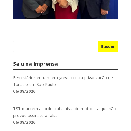
Buscar
Saiu na Imprensa
Ferroviários entram em greve contra privatização de
Tarcísio em São Paulo
06/08/2026
TST mantém acordo trabalhista de motorista que não
provou assinatura falsa
06/08/2026