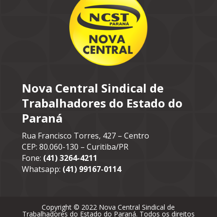
Nova Central Sindical de
Trabalhadores do Estado do
Paraná
Rua Francisco Torres, 427 – Centro
CEP: 80.060-130 – Curitiba/PR
Fone:
(41) 3264-4211
Whatsapp:
(41) 99167-0114
Copyright © 2022 Nova Central Sindical de
Trabalhadores do Estado do Paraná. Todos os direitos