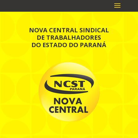
NOVA CENTRAL SINDICAL
DE TRABALHADORES
DO ESTADO DO PARANÁ