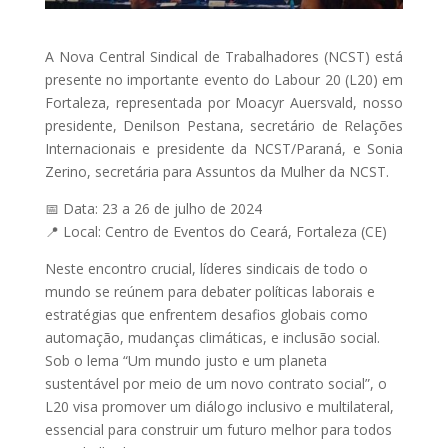
A Nova Central Sindical de Trabalhadores (NCST) está
presente no importante evento do Labour 20 (L20) em
Fortaleza, representada por Moacyr Auersvald, nosso
presidente, Denilson Pestana, secretário de Relações
Internacionais e presidente da NCST/Paraná, e Sonia
Zerino, secretária para Assuntos da Mulher da NCST.
📅 Data: 23 a 26 de julho de 2024
📍 Local: Centro de Eventos do Ceará, Fortaleza (CE)
Neste encontro crucial, líderes sindicais de todo o
mundo se reúnem para debater políticas laborais e
estratégias que enfrentem desafios globais como
automação, mudanças climáticas, e inclusão social.
Sob o lema “Um mundo justo e um planeta
sustentável por meio de um novo contrato social”, o
L20 visa promover um diálogo inclusivo e multilateral,
essencial para construir um futuro melhor para todos