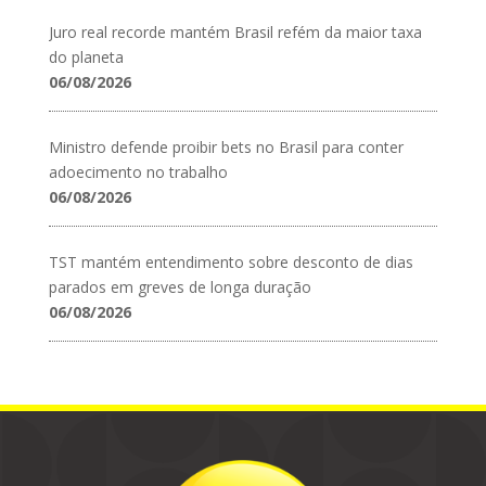
Juro real recorde mantém Brasil refém da maior taxa
do planeta
06/08/2026
Ministro defende proibir bets no Brasil para conter
adoecimento no trabalho
06/08/2026
TST mantém entendimento sobre desconto de dias
parados em greves de longa duração
06/08/2026