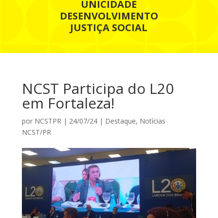
UNICIDADE
DESENVOLVIMENTO
JUSTIÇA SOCIAL
NCST Participa do L20
em Fortaleza!
por
NCSTPR
|
24/07/24
|
Destaque
,
Notícias
NCST/PR