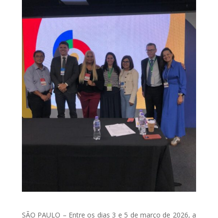
SÃO PAULO – Entre os dias 3 e 5 de março de 2026, a