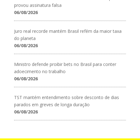
provou assinatura falsa
06/08/2026
Juro real recorde mantém Brasil refém da maior taxa
do planeta
06/08/2026
Ministro defende proibir bets no Brasil para conter
adoecimento no trabalho
06/08/2026
TST mantém entendimento sobre desconto de dias
parados em greves de longa duração
06/08/2026