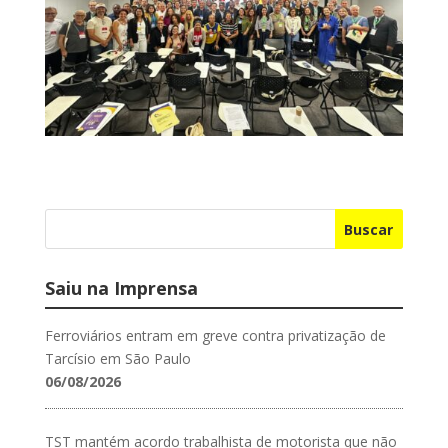
Buscar
Saiu na Imprensa
Ferroviários entram em greve contra privatização de
Tarcísio em São Paulo
06/08/2026
TST mantém acordo trabalhista de motorista que não