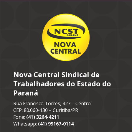
Nova Central Sindical de
Trabalhadores do Estado do
Paraná
Rua Francisco Torres, 427 – Centro
CEP: 80.060-130 – Curitiba/PR
Fone:
(41) 3264-4211
Whatsapp:
(41) 99167-0114