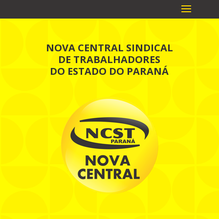
NOVA CENTRAL SINDICAL
DE TRABALHADORES
DO ESTADO DO PARANÁ