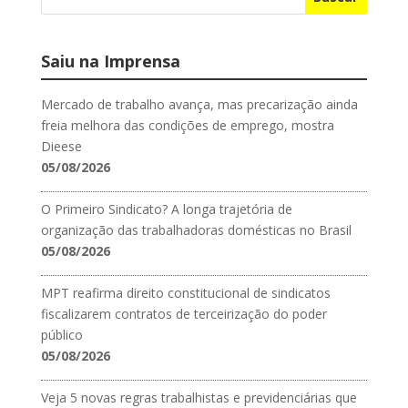
Saiu na Imprensa
Mercado de trabalho avança, mas precarização ainda
freia melhora das condições de emprego, mostra
Dieese
05/08/2026
O Primeiro Sindicato? A longa trajetória de
organização das trabalhadoras domésticas no Brasil
05/08/2026
MPT reafirma direito constitucional de sindicatos
fiscalizarem contratos de terceirização do poder
público
05/08/2026
Veja 5 novas regras trabalhistas e previdenciárias que