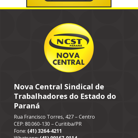
Nova Central Sindical de
Trabalhadores do Estado do
Paraná
Rua Francisco Torres, 427 – Centro
CEP: 80.060-130 – Curitiba/PR
Fone:
(41) 3264-4211