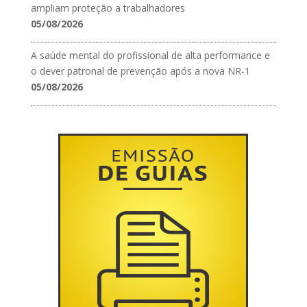
ampliam proteção a trabalhadores
05/08/2026
A saúde mental do profissional de alta performance e
o dever patronal de prevenção após a nova NR-1
05/08/2026