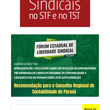
Buscar