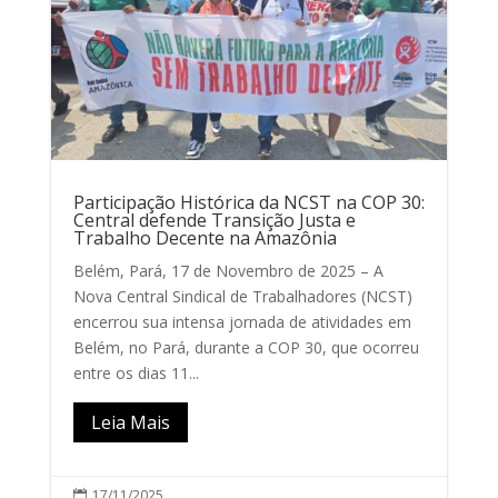
Participação Histórica da NCST na COP 30:
Central defende Transição Justa e
Trabalho Decente na Amazônia
Belém, Pará, 17 de Novembro de 2025 – A
Nova Central Sindical de Trabalhadores (NCST)
encerrou sua intensa jornada de atividades em
Belém, no Pará, durante a COP 30, que ocorreu
entre os dias 11...
Leia Mais
17/11/2025
