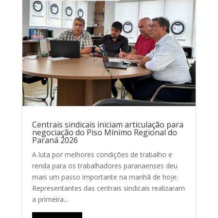
Centrais sindicais iniciam articulação para
negociação do Piso Mínimo Regional do
Paraná 2026
A luta por melhores condições de trabalho e
renda para os trabalhadores paranaenses deu
mais um passo importante na manhã de hoje.
Representantes das centrais sindicais realizaram
a primeira...