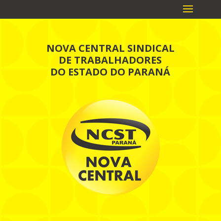
NOVA CENTRAL SINDICAL
DE TRABALHADORES
DO ESTADO DO PARANÁ