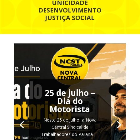
UNICIDADE
DESENVOLVIMENTO
JUSTIÇA SOCIAL
25 de julho –
Dia do
Motorista
Neste 25 de julho, a Nova
Central Sindical de
Trabalhadores do Paraná —