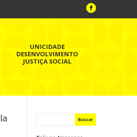
UNICIDADE
DESENVOLVIMENTO
JUSTIÇA SOCIAL
la
Buscar