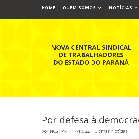
HOME
QUEM SOMOS
NOTÍCIAS
NOVA CENTRAL SINDICAL
DE TRABALHADORES
DO ESTADO DO PARANÁ
Por defesa à democra
por
NCSTPR
|
17/10/22
|
Ultimas Notícias