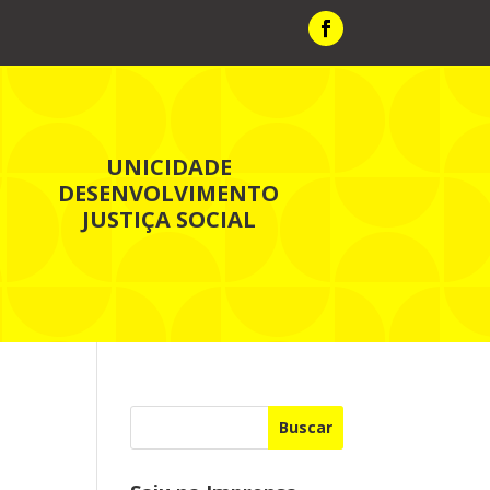
UNICIDADE
DESENVOLVIMENTO
JUSTIÇA SOCIAL
Buscar