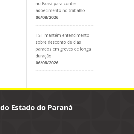
e
no Brasil para conter
adoecimento no trabalho
06/08/2026
TST mantém entendimento
sobre desconto de dias
parados em greves de longa
duração
06/08/2026
 do Estado do Paraná