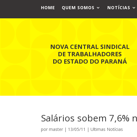
HOME
QUEM SOMOS
NOTÍCIAS
NOVA CENTRAL SINDICAL
DE TRABALHADORES
DO ESTADO DO PARANÁ
Salários sobem 7,6% 
por
master
|
13/05/11
|
Ultimas Notícias