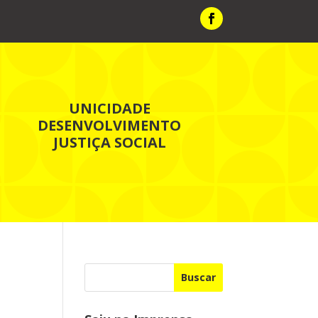
UNICIDADE
DESENVOLVIMENTO
JUSTIÇA SOCIAL
Buscar