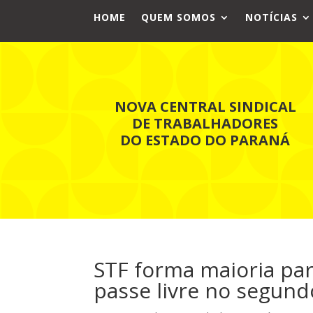
HOME
QUEM SOMOS
NOTÍCIAS
NOVA CENTRAL SINDICAL
DE TRABALHADORES
DO ESTADO DO PARANÁ
STF forma maioria par
passe livre no segund