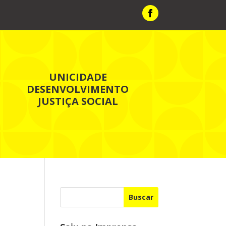
UNICIDADE
DESENVOLVIMENTO
JUSTIÇA SOCIAL
Buscar