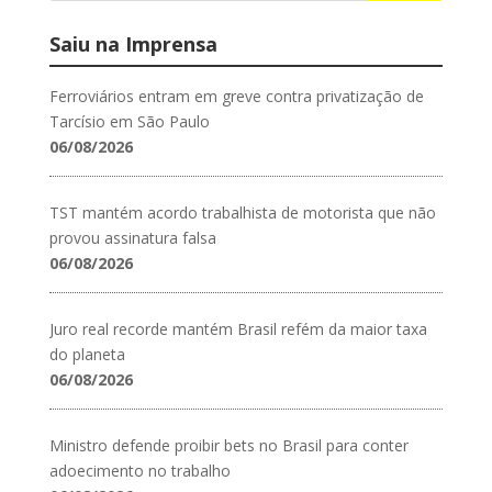
Saiu na Imprensa
Ferroviários entram em greve contra privatização de
Tarcísio em São Paulo
06/08/2026
TST mantém acordo trabalhista de motorista que não
provou assinatura falsa
06/08/2026
Juro real recorde mantém Brasil refém da maior taxa
do planeta
06/08/2026
Ministro defende proibir bets no Brasil para conter
adoecimento no trabalho