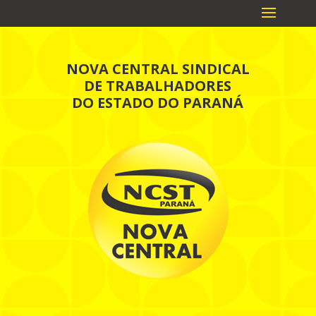
NOVA CENTRAL SINDICAL
DE TRABALHADORES
DO ESTADO DO PARANÁ