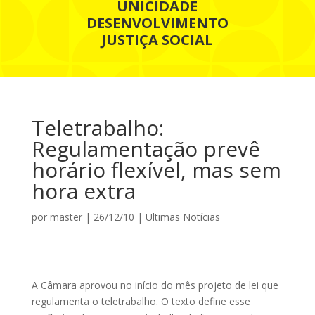
UNICIDADE
DESENVOLVIMENTO
JUSTIÇA SOCIAL
Teletrabalho:
Regulamentação prevê
horário flexível, mas sem
hora extra
por
master
|
26/12/10
|
Ultimas Notícias
A Câmara aprovou no início do mês projeto de lei que
regulamenta o teletrabalho. O texto define esse