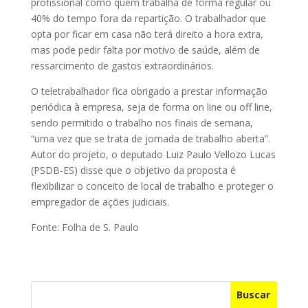
profissional como quem trabalha de forma regular ou
40% do tempo fora da repartição. O trabalhador que
opta por ficar em casa não terá direito a hora extra,
mas pode pedir falta por motivo de saúde, além de
ressarcimento de gastos extraordinários.
O teletrabalhador fica obrigado a prestar informação
periódica à empresa, seja de forma on line ou off line,
sendo permitido o trabalho nos finais de semana,
“uma vez que se trata de jornada de trabalho aberta”.
Autor do projeto, o deputado Luiz Paulo Vellozo Lucas
(PSDB-ES) disse que o objetivo da proposta é
flexibilizar o conceito de local de trabalho e proteger o
empregador de ações judiciais.
Fonte: Folha de S. Paulo
Buscar