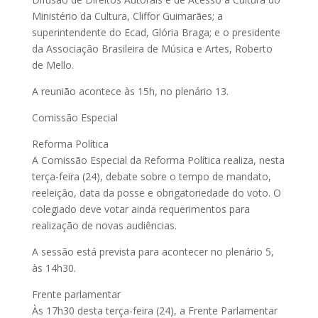
Ministério da Cultura, Cliffor Guimarães; a
superintendente do Ecad, Glória Braga; e o presidente
da Associação Brasileira de Música e Artes, Roberto
de Mello.
A reunião acontece às 15h, no plenário 13.
Comissão Especial
Reforma Política
A Comissão Especial da Reforma Política realiza, nesta
terça-feira (24), debate sobre o tempo de mandato,
reeleição, data da posse e obrigatoriedade do voto. O
colegiado deve votar ainda requerimentos para
realização de novas audiências.
A sessão está prevista para acontecer no plenário 5,
às 14h30.
Frente parlamentar
Às 17h30 desta terça-feira (24), a Frente Parlamentar