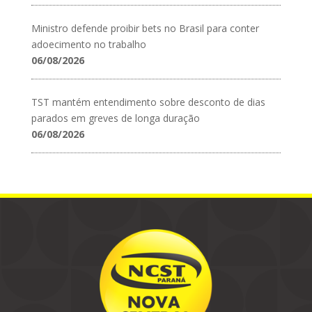
Ministro defende proibir bets no Brasil para conter
adoecimento no trabalho
06/08/2026
TST mantém entendimento sobre desconto de dias
parados em greves de longa duração
06/08/2026