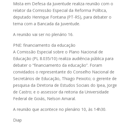
Mista em Defesa da Juventude realiza reunião com o
relator da Comissão Especial da Reforma Política,
deputado Henrique Fontana (PT-RS), para debater o
tema com a Bancada da Juventude.
A reunião vai ser no plenário 16.
PNE: financiamento da educação
A Comissão Especial sobre o Plano Nacional de
Educação (PL 8.035/10) realiza audiência pública para
debater o “financiamento da educação”. Foram
convidados o representante do Conselho Nacional de
Secretários de Educação, Thiago Peixoto; o gerente de
pesquisa da Diretoria de Estudos Sociais do Ipea, Jorge
de Castro; e o assessor da reitoria da Universidade
Federal de Goiás, Nelson Amaral.
A reunião que acontece no plenário 10, às 14h30.
Diap