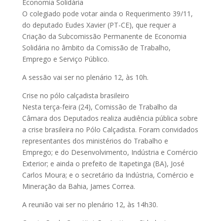
Economia Solidária
O colegiado pode votar ainda o Requerimento 39/11,
do deputado Eudes Xavier (PT-CE), que requer a
Criação da Subcomissão Permanente de Economia
Solidária no âmbito da Comissão de Trabalho,
Emprego e Serviço Público.
A sessão vai ser no plenário 12, às 10h.
Crise no pólo calçadista brasileiro
Nesta terça-feira (24), Comissão de Trabalho da
Câmara dos Deputados realiza audiência pública sobre
a crise brasileira no Pólo Calçadista. Foram convidados
representantes dos ministérios do Trabalho e
Emprego; e do Desenvolvimento, Indústria e Comércio
Exterior; e ainda o prefeito de Itapetinga (BA), José
Carlos Moura; e o secretário da Indústria, Comércio e
Mineração da Bahia, James Correa.
A reunião vai ser no plenário 12, às 14h30.