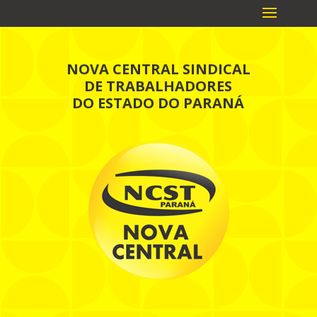
NOVA CENTRAL SINDICAL
DE TRABALHADORES
DO ESTADO DO PARANÁ