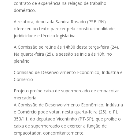
contrato de experiência na relação de trabalho
doméstico.
A relatora, deputada Sandra Rosado (PSB-RN)
ofereceu ao texto parecer pela constitucionalidade,
juridicidade e técnica legislativa.
A Comissão se reúne às 14h30 desta terça-feira (24).
Na quarta-feira (25), a sessão se inicia às 10h, no
plenário
Comissão de Desenvolvimento Econômico, Indústria e
Comércio
Projeto proíbe caixa de supermercado de empacotar
mercadoria
A Comissão de Desenvolvimento Econômico, Indústria
e Comércio pode votar, nesta quarta-feira (25), o PL
353/11, do deputado Vicentinho (PT-SP), que proíbe o
caixa de supermercado de exercer a função de
empacotador, concomitantemente.