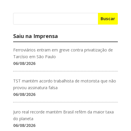
Buscar
Saiu na Imprensa
Ferroviários entram em greve contra privatização de
Tarcísio em São Paulo
06/08/2026
TST mantém acordo trabalhista de motorista que não
provou assinatura falsa
06/08/2026
Juro real recorde mantém Brasil refém da maior taxa
do planeta
06/08/2026