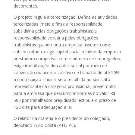
decorrentes.
O projeto regula a terceirização. Define as atividades
terceirizadas (meio e fins); a responsabilidade
subsidiária pelas obrigações trabalhistas; a
responsabilidade solidária pelas obrigações
trabalhistas quando outra empresa assumir como
subcontratada; exige capital social mínimo da empresa
prestadora compatível com o número de empregados;
exige imobilização do capital social por meio de
convenção ou acordo coletivo de trabalho de até 50%;
a contribuição sindical será recolhida ao sindicato
representante da categoria profissional; prevê multa
para a empresa que descumprir normas no valor R$
500 por trabalhador prejudicado; estipula o prazo de
120 dias para adequação a lei.
O relator da matéria é o presidente do colegiado,
deputado Silvio Costa (PTB-PE).