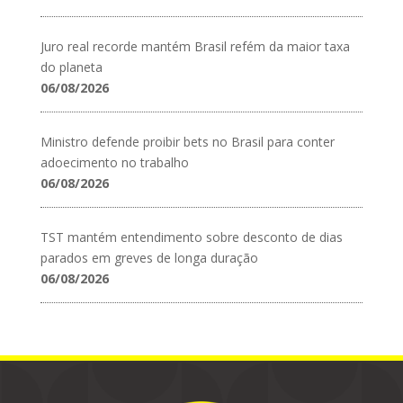
Juro real recorde mantém Brasil refém da maior taxa
do planeta
06/08/2026
Ministro defende proibir bets no Brasil para conter
adoecimento no trabalho
06/08/2026
TST mantém entendimento sobre desconto de dias
parados em greves de longa duração
06/08/2026