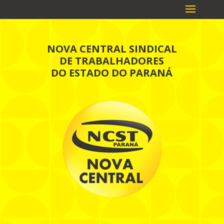
NOVA CENTRAL SINDICAL
DE TRABALHADORES
DO ESTADO DO PARANÁ