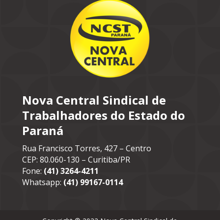
Nova Central Sindical de
Trabalhadores do Estado do
Paraná
Rua Francisco Torres, 427 – Centro
CEP: 80.060-130 – Curitiba/PR
Fone:
(41) 3264-4211
Whatsapp:
(41) 99167-0114