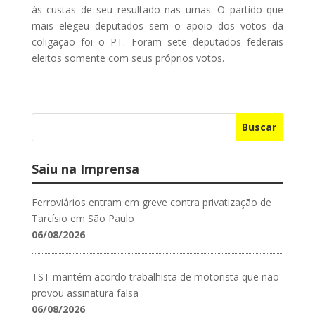
às custas de seu resultado nas urnas. O partido que
mais elegeu deputados sem o apoio dos votos da
coligação foi o PT. Foram sete deputados federais
eleitos somente com seus próprios votos.
Buscar
Saiu na Imprensa
Ferroviários entram em greve contra privatização de
Tarcísio em São Paulo
06/08/2026
TST mantém acordo trabalhista de motorista que não
provou assinatura falsa
06/08/2026