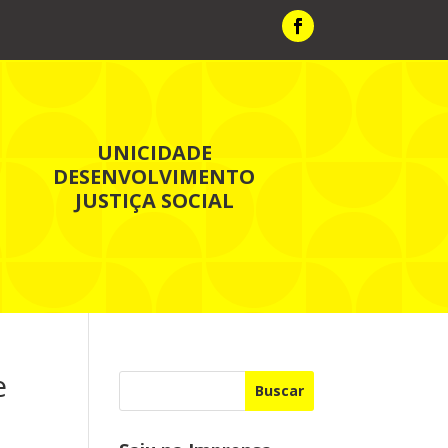
UNICIDADE
DESENVOLVIMENTO
JUSTIÇA SOCIAL
e
Buscar