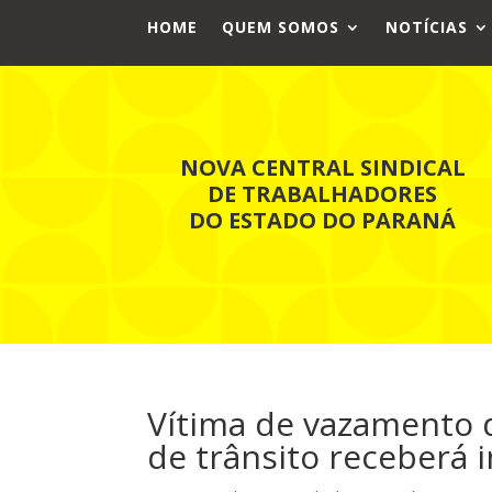
HOME
QUEM SOMOS
NOTÍCIAS
NOVA CENTRAL SINDICAL
DE TRABALHADORES
DO ESTADO DO PARANÁ
Vítima de vazamento d
de trânsito receberá 