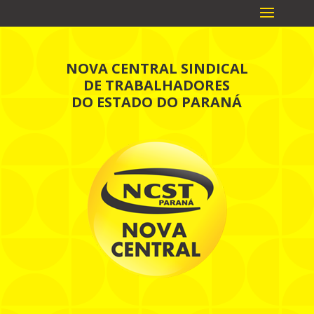
NOVA CENTRAL SINDICAL
DE TRABALHADORES
DO ESTADO DO PARANÁ