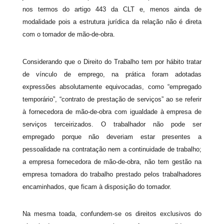
nos termos do artigo 443 da CLT e, menos ainda de
modalidade pois a estrutura jurídica da relação não é direta
com o tomador de mão-de-obra.
Considerando que o Direito do Trabalho tem por hábito tratar
de vínculo de emprego, na prática foram adotadas
expressões absolutamente equivocadas, como “empregado
temporário”, “contrato de prestação de serviços” ao se referir
à fornecedora de mão-de-obra com igualdade à empresa de
serviços terceirizados. O trabalhador não pode ser
empregado porque não deveriam estar presentes a
pessoalidade na contratação nem a continuidade de trabalho;
a empresa fornecedora de mão-de-obra, não tem gestão na
empresa tomadora do trabalho prestado pelos trabalhadores
encaminhados, que ficam à disposição do tomador.
Na mesma toada, confundem-se os direitos exclusivos do