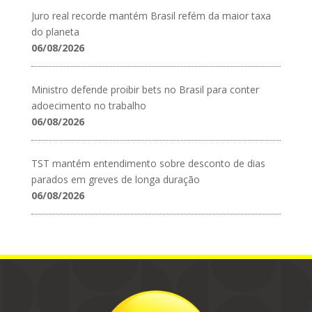
Juro real recorde mantém Brasil refém da maior taxa
do planeta
06/08/2026
Ministro defende proibir bets no Brasil para conter
adoecimento no trabalho
06/08/2026
TST mantém entendimento sobre desconto de dias
parados em greves de longa duração
06/08/2026