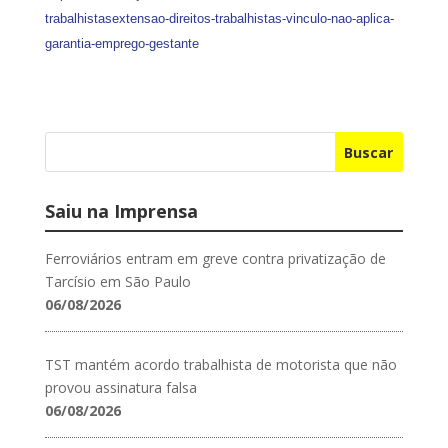
trabalhistasextensao-direitos-trabalhistas-vinculo-nao-aplica-
garantia-emprego-gestante
Buscar
Saiu na Imprensa
Ferroviários entram em greve contra privatização de
Tarcísio em São Paulo
06/08/2026
TST mantém acordo trabalhista de motorista que não
provou assinatura falsa
06/08/2026