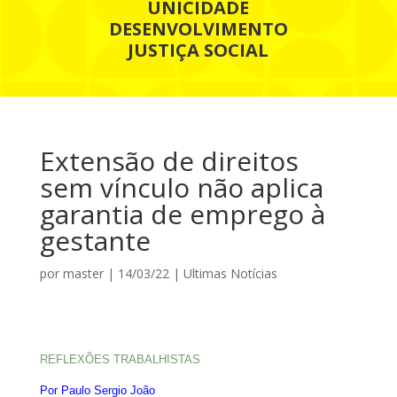
UNICIDADE
DESENVOLVIMENTO
JUSTIÇA SOCIAL
Extensão de direitos
sem vínculo não aplica
garantia de emprego à
gestante
por
master
|
14/03/22
|
Ultimas Notícias
REFLEXÕES TRABALHISTAS
Por
Paulo Sergio João