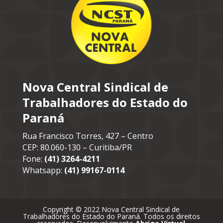
Nova Central Sindical de
Trabalhadores do Estado do
Paraná
Rua Francisco Torres, 427 – Centro
CEP: 80.060-130 – Curitiba/PR
Fone:
(41) 3264-4211
Whatsapp:
(41) 99167-0114
Copyright © 2022 Nova Central Sindical de
Trabalhadores do Estado do Paraná. Todos os direitos