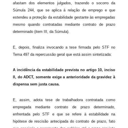
afastam dos elementos julgados, trazendo o socorro da
Súmula 244, que se aplica à relação de emprego e que
estendeu a proteção da estabilidade gestante às empregadas
mesmo quando contratadas mediante contrato de prazo
determinado (item III, da Súmula).
E, depois, finaliza invocando a tese firmada pelo STF no
Tema 497 da repercussão geral que está assim sintetizada:
A incidência da estabilidade prevista no artigo 10, inciso
II, do ADCT, somente exige a anterioridade da gravidez à
dispensa sem justa causa.
E, assim, adota tese de trabalhadora contratada como
empregada mediante contrato de prazo determinado,
enfrentada pelo STF e que se refere à estabilidade na
hipótese de rescisão antecipada do contrato de prazo, fato