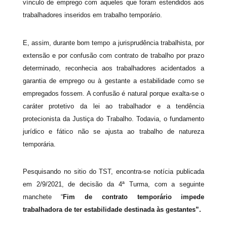
vínculo de emprego com aqueles que foram estendidos aos
trabalhadores inseridos em trabalho temporário.
E, assim, durante bom tempo a jurisprudência trabalhista, por
extensão e por confusão com contrato de trabalho por prazo
determinado, reconhecia aos trabalhadores acidentados a
garantia de emprego ou à gestante a estabilidade como se
empregados fossem. A confusão é natural porque exalta-se o
caráter protetivo da lei ao trabalhador e a tendência
protecionista da Justiça do Trabalho. Todavia, o fundamento
jurídico e fático não se ajusta ao trabalho de natureza
temporária.
Pesquisando no sitio do TST, encontra-se notícia publicada
em 2/9/2021, de decisão da 4ª Turma, com a seguinte
manchete “
Fim de contrato temporário impede
trabalhadora de ter estabilidade destinada às gestantes”.