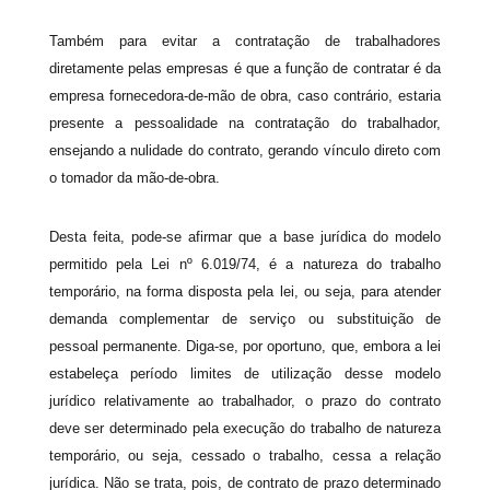
Também para evitar a contratação de trabalhadores
diretamente pelas empresas é que a função de contratar é da
empresa fornecedora-de-mão de obra, caso contrário, estaria
presente a pessoalidade na contratação do trabalhador,
ensejando a nulidade do contrato, gerando vínculo direto com
o tomador da mão-de-obra.
Desta feita, pode-se afirmar que a base jurídica do modelo
permitido pela Lei nº 6.019/74, é a natureza do trabalho
temporário, na forma disposta pela lei, ou seja, para atender
demanda complementar de serviço ou substituição de
pessoal permanente. Diga-se, por oportuno, que, embora a lei
estabeleça período limites de utilização desse modelo
jurídico relativamente ao trabalhador, o prazo do contrato
deve ser determinado pela execução do trabalho de natureza
temporário, ou seja, cessado o trabalho, cessa a relação
jurídica. Não se trata, pois, de contrato de prazo determinado