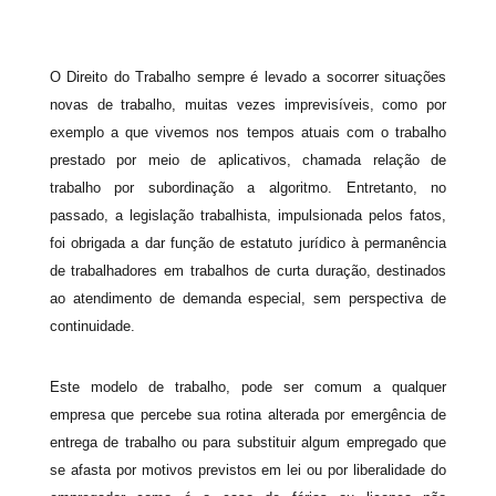
O Direito do Trabalho sempre é levado a socorrer situações
novas de trabalho, muitas vezes imprevisíveis, como por
exemplo a que vivemos nos tempos atuais com o trabalho
prestado por meio de aplicativos, chamada relação de
trabalho por subordinação a algoritmo. Entretanto, no
passado, a legislação trabalhista, impulsionada pelos fatos,
foi obrigada a dar função de estatuto jurídico à permanência
de trabalhadores em trabalhos de curta duração, destinados
ao atendimento de demanda especial, sem perspectiva de
continuidade.
Este modelo de trabalho, pode ser comum a qualquer
empresa que percebe sua rotina alterada por emergência de
entrega de trabalho ou para substituir algum empregado que
se afasta por motivos previstos em lei ou por liberalidade do