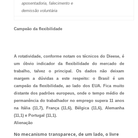
aposentadoria, falecimento e
demissão voluntária
Campeão da flexibilidade
A rotatividade, conforme notam os técnicos do Dieese, é
um óbvio indicador da flexibilidade do mercado de
trabalho, talvez o principal. Os dados não deixam
margem a dúvidas a este respeito: o Brasil é um
campeão da flexibilidade, ao lado dos EUA. Fica muito
distante dos padrões europeus, onde o tempo médio de
permanência do trabalhador no emprego supera 11 anos
na Itália (11,7), França (11,6), Bélgica (11,6), Alemanha
(11,1) e Portugal (11,1).
Alienação
No mecanismo transparece, de um lado, o livre