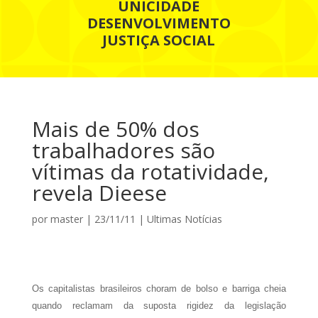
UNICIDADE
DESENVOLVIMENTO
JUSTIÇA SOCIAL
Mais de 50% dos
trabalhadores são
vítimas da rotatividade,
revela Dieese
por
master
|
23/11/11
|
Ultimas Notícias
Os capitalistas brasileiros choram de bolso e barriga cheia
quando reclamam da suposta rigidez da legislação