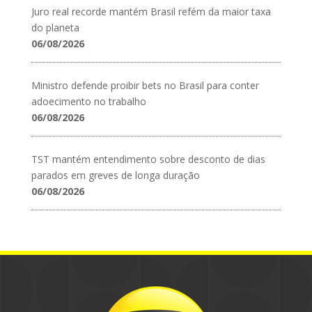
Juro real recorde mantém Brasil refém da maior taxa
do planeta
06/08/2026
Ministro defende proibir bets no Brasil para conter
adoecimento no trabalho
06/08/2026
TST mantém entendimento sobre desconto de dias
parados em greves de longa duração
06/08/2026