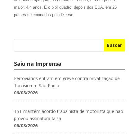
maior, 4,4 anos. É o pior quadro, depois dos EUA, em 25
países selecionados pelo Dieese.
Buscar
Saiu na Imprensa
Ferroviários entram em greve contra privatização de
Tarcísio em São Paulo
06/08/2026
TST mantém acordo trabalhista de motorista que não
provou assinatura falsa
06/08/2026