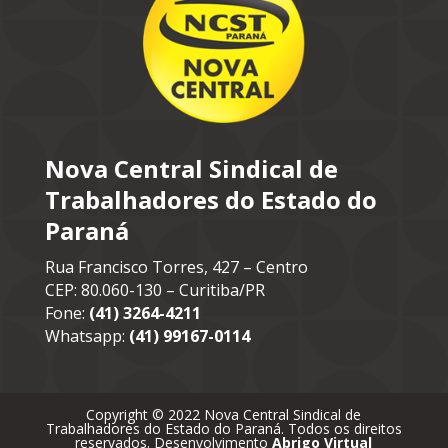
Nova Central Sindical de
Trabalhadores do Estado do
Paraná
Rua Francisco Torres, 427 – Centro
CEP: 80.060-130 – Curitiba/PR
Fone:
(41) 3264-4211
Whatsapp:
(41) 99167-0114
Copyright © 2022 Nova Central Sindical de
Trabalhadores do Estado do Paraná. Todos os direitos
reservados. Desenvolvimento
Abrigo Virtual