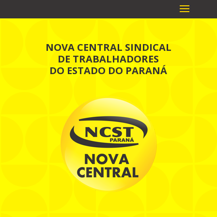
NOVA CENTRAL SINDICAL
DE TRABALHADORES
DO ESTADO DO PARANÁ