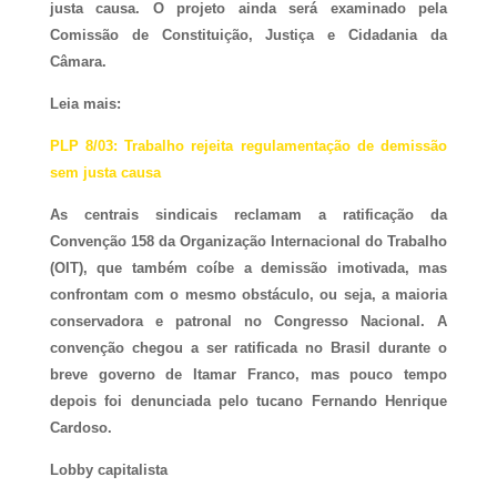
justa causa. O projeto ainda será examinado pela
Comissão de Constituição, Justiça e Cidadania da
Câmara.
Leia mais
:
PLP 8/03: Trabalho rejeita regulamentação de demissão
sem justa causa
As centrais sindicais reclamam a ratificação da
Convenção 158 da Organização Internacional do Trabalho
(OIT), que também coíbe a demissão imotivada, mas
confrontam com o mesmo obstáculo, ou seja, a maioria
conservadora e patronal no Congresso Nacional. A
convenção chegou a ser ratificada no Brasil durante o
breve governo de Itamar Franco, mas pouco tempo
depois foi denunciada pelo tucano Fernando Henrique
Cardoso.
Lobby capitalista