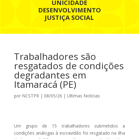
UNICIDADE
DESENVOLVIMENTO
JUSTIÇA SOCIAL
Trabalhadores são
resgatados de condições
degradantes em
Itamaracá (PE)
por
NCSTPR
|
08/05/26
|
Ultimas Notícias
Um grupo de 15 trabalhadores submetidos a
condições análogas à escravidão foi resgatado na Ilha