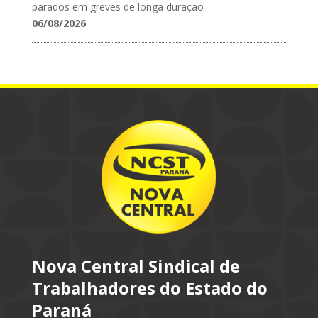
parados em greves de longa duração
06/08/2026
Nova Central Sindical de
Trabalhadores do Estado do
Paraná