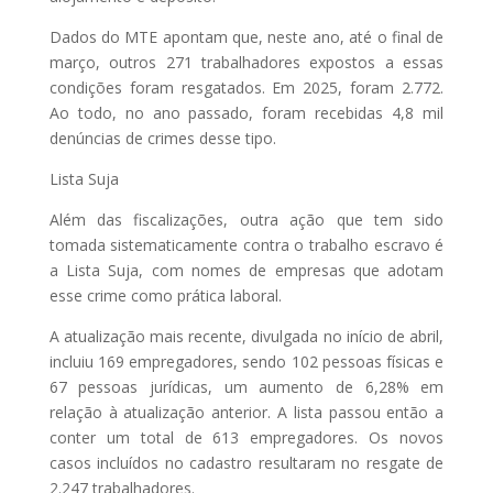
Dados do MTE apontam que, neste ano, até o final de
março, outros 271 trabalhadores expostos a essas
condições foram resgatados. Em 2025, foram 2.772.
Ao todo, no ano passado, foram recebidas 4,8 mil
denúncias de crimes desse tipo.
Lista Suja
Além das fiscalizações, outra ação que tem sido
tomada sistematicamente contra o trabalho escravo é
a Lista Suja, com nomes de empresas que adotam
esse crime como prática laboral.
A atualização mais recente, divulgada no início de abril,
incluiu 169 empregadores, sendo 102 pessoas físicas e
67 pessoas jurídicas, um aumento de 6,28% em
relação à atualização anterior. A lista passou então a
conter um total de 613 empregadores. Os novos
casos incluídos no cadastro resultaram no resgate de
2.247 trabalhadores.