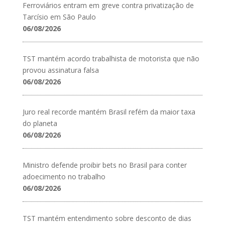
Ferroviários entram em greve contra privatização de
Tarcísio em São Paulo
06/08/2026
TST mantém acordo trabalhista de motorista que não
provou assinatura falsa
06/08/2026
Juro real recorde mantém Brasil refém da maior taxa
do planeta
06/08/2026
Ministro defende proibir bets no Brasil para conter
adoecimento no trabalho
06/08/2026
TST mantém entendimento sobre desconto de dias