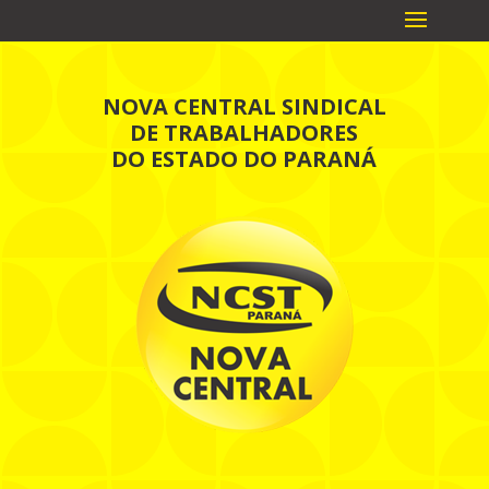
NOVA CENTRAL SINDICAL
DE TRABALHADORES
DO ESTADO DO PARANÁ