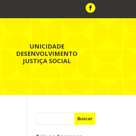
UNICIDADE
DESENVOLVIMENTO
JUSTIÇA SOCIAL
Buscar