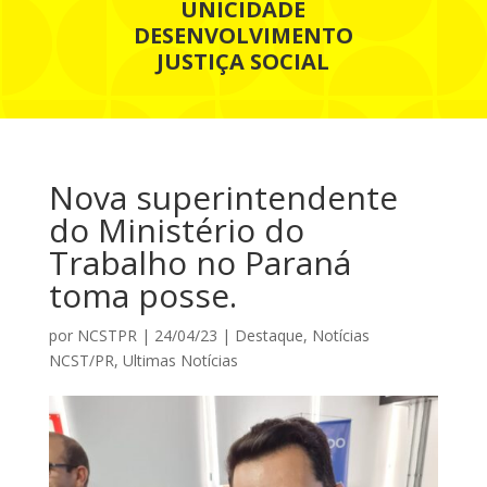
UNICIDADE
DESENVOLVIMENTO
JUSTIÇA SOCIAL
Nova superintendente
do Ministério do
Trabalho no Paraná
toma posse.
por
NCSTPR
|
24/04/23
|
Destaque
,
Notícias
NCST/PR
,
Ultimas Notícias