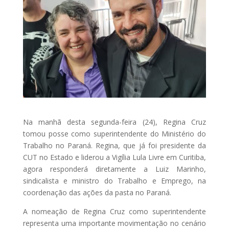
Na manhã desta segunda-feira (24), Regina Cruz
tomou posse como superintendente do Ministério do
Trabalho no Paraná. Regina, que já foi presidente da
CUT no Estado e liderou a Vigília Lula Livre em Curitiba,
agora responderá diretamente a Luiz Marinho,
sindicalista e ministro do Trabalho e Emprego, na
coordenação das ações da pasta no Paraná.
A nomeação de Regina Cruz como superintendente
representa uma importante movimentação no cenário