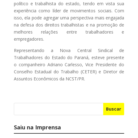
político e trabalhista do estado, tendo em vista sua
experiência como líder de movimentos sociais. Com
isso, ela pode agregar uma perspectiva mais engajada
na defesa dos direitos trabalhistas e na promoção de
melhores relações entre trabalhadores e
empregadores.
Representando a Nova Central Sindical de
Trabalhadores do Estado do Paraná, esteve presente
o companheiro Adriano Carlesso, Vice Presidente do
Conselho Estadual do Trabalho (CETER) e Diretor de
Assuntos Econômicos da NCST/PR.
Buscar
Saiu na Imprensa