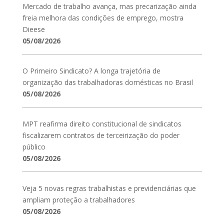
Mercado de trabalho avança, mas precarização ainda
freia melhora das condições de emprego, mostra
Dieese
05/08/2026
O Primeiro Sindicato? A longa trajetória de
organização das trabalhadoras domésticas no Brasil
05/08/2026
MPT reafirma direito constitucional de sindicatos
fiscalizarem contratos de terceirização do poder
público
05/08/2026
Veja 5 novas regras trabalhistas e previdenciárias que
ampliam proteção a trabalhadores
05/08/2026