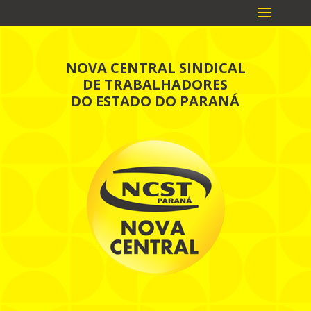
NOVA CENTRAL SINDICAL
DE TRABALHADORES
DO ESTADO DO PARANÁ