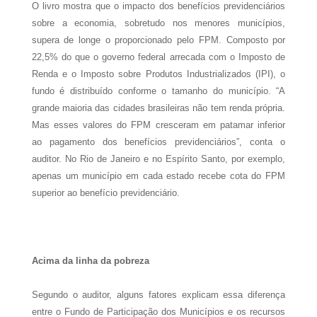
O livro mostra que o impacto dos benefícios previdenciários
sobre a economia, sobretudo nos menores municípios,
supera de longe o proporcionado pelo FPM. Composto por
22,5% do que o governo federal arrecada com o Imposto de
Renda e o Imposto sobre Produtos Industrializados (IPI), o
fundo é distribuído conforme o tamanho do município. “A
grande maioria das cidades brasileiras não tem renda própria.
Mas esses valores do FPM cresceram em patamar inferior
ao pagamento dos benefícios previdenciários”, conta o
auditor. No Rio de Janeiro e no Espírito Santo, por exemplo,
apenas um município em cada estado recebe cota do FPM
superior ao benefício previdenciário.
Acima da linha da pobreza
Segundo o auditor, alguns fatores explicam essa diferença
entre o Fundo de Participação dos Municípios e os recursos