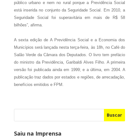
público urbano e nem no rural porque a Previdência Social
está inserida no conjunto da Seguridade Social. Em
2010, a
Seguridade Social foi superavitária em mais de R$ 58
bilhões”, afirma.
A sexta edição de A Previdência Social e a Economia dos
Municípios será lançada nesta terça-feira, às 18h, no Café do
Salão Verde da Câmara dos Deputados. O livro tem prefácio
do ministro da Previdência, Garibaldi Alves Filho. A primeira
versão foi publicada ainda em 1999; e a última, em
2004. A
publicação traz dados por estados e regiões, de arrecadação,
benefícios emitidos e FPM.
Buscar
Saiu na Imprensa