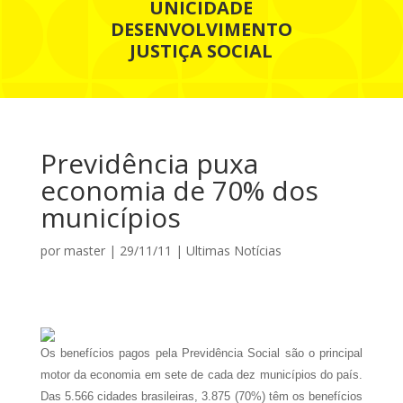
UNICIDADE
DESENVOLVIMENTO
JUSTIÇA SOCIAL
Previdência puxa
economia de 70% dos
municípios
por
master
|
29/11/11
|
Ultimas Notícias
Os benefícios pagos pela Previdência Social são o principal
motor da economia em sete de cada dez municípios do país.
Das 5.566 cidades brasileiras, 3.875 (70%) têm os benefícios