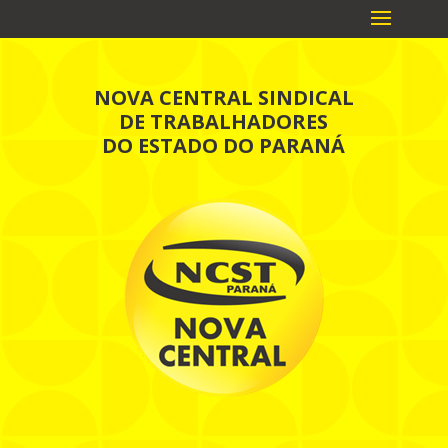
NOVA CENTRAL SINDICAL
DE TRABALHADORES
DO ESTADO DO PARANÁ