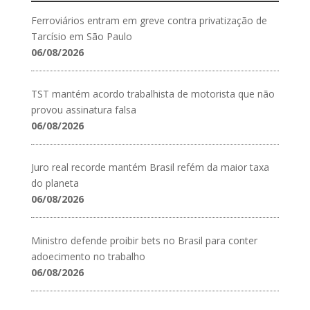
Ferroviários entram em greve contra privatização de
Tarcísio em São Paulo
06/08/2026
TST mantém acordo trabalhista de motorista que não
provou assinatura falsa
06/08/2026
Juro real recorde mantém Brasil refém da maior taxa
do planeta
06/08/2026
Ministro defende proibir bets no Brasil para conter
adoecimento no trabalho
06/08/2026