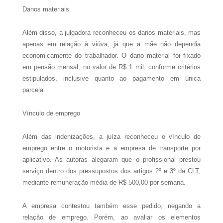
Danos materiais
Além disso, a julgadora reconheceu os danos materiais, mas
apenas em relação à viúva, já que a mãe não dependia
economicamente do trabalhador. O dano material foi fixado
em pensão mensal, no valor de R$ 1 mil, conforme critérios
estipulados, inclusive quanto ao pagamento em única
parcela.
Vínculo de emprego
Além das indenizações, a juíza reconheceu o vínculo de
emprego entre o motorista e a empresa de transporte por
aplicativo. As autoras alegaram que o profissional prestou
serviço dentro dos pressupostos dos artigos 2º e 3º da CLT,
mediante remuneração média de R$ 500,00 por semana.
A empresa contestou também esse pedido, negando a
relação de emprego. Porém, ao avaliar os elementos