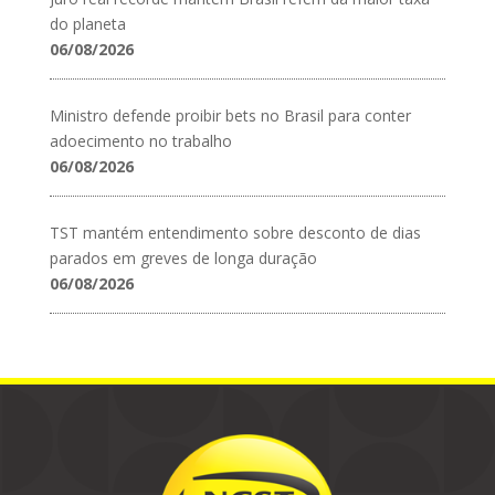
do planeta
06/08/2026
Ministro defende proibir bets no Brasil para conter
adoecimento no trabalho
06/08/2026
TST mantém entendimento sobre desconto de dias
parados em greves de longa duração
06/08/2026