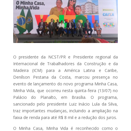
O presidente da NCST/PR e Presidente regional da
Internacional de Trabalhadores da Construção e da
Madeira (ICM) para a América Latina e Caribe,
Denílson Pestana da Costa, marcou presença no
evento de lançamento do novo programa Minha Casa,
Minha Vida, que ocorreu nesta quinta-feira (13/07) no
Palácio do Planalto, em Brasília. O programa,
sancionado pelo presidente Luiz Inácio Lula da Silva,
traz importantes mudanças, incluindo a ampliação na
faixa de renda para até R$ 8 mil e a redução dos juros.
O Minha Casa, Minha Vida é reconhecido como o