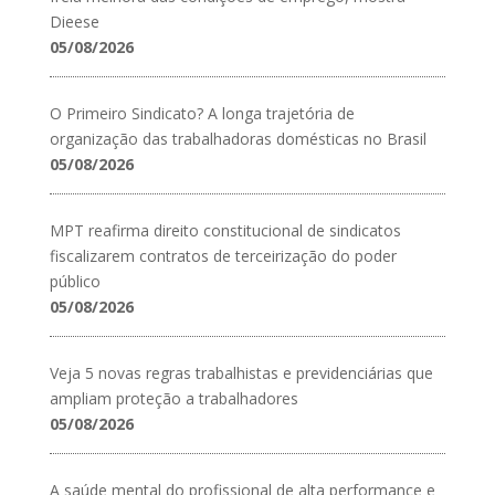
Dieese
05/08/2026
O Primeiro Sindicato? A longa trajetória de
organização das trabalhadoras domésticas no Brasil
05/08/2026
MPT reafirma direito constitucional de sindicatos
fiscalizarem contratos de terceirização do poder
público
05/08/2026
Veja 5 novas regras trabalhistas e previdenciárias que
ampliam proteção a trabalhadores
05/08/2026
A saúde mental do profissional de alta performance e