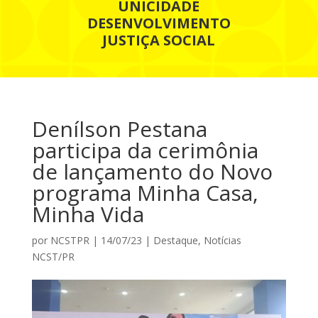
UNICIDADE
DESENVOLVIMENTO
JUSTIÇA SOCIAL
Denílson Pestana
participa da cerimônia
de lançamento do Novo
programa Minha Casa,
Minha Vida
por
NCSTPR
|
14/07/23
|
Destaque
,
Notícias
NCST/PR