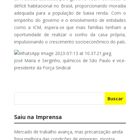
déficit habitacional no Brasil, proporcionando moradia
adequada para a população de baixa renda. Com o
empenho do governo e o envolvimento de entidades
como a ICM, espera-se que mais famílias tenham a
oportunidade de realizar o sonho da casa própria,
impulsionando o crescimento socioeconômico do país.
José Maria e Serginho, químicos de São Paulo e vice-
presidente da Força Sindical
Buscar
Saiu na Imprensa
Mercado de trabalho avança, mas precarização ainda
freia melhora das condições de emprego, mostra