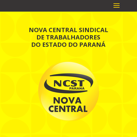
NOVA CENTRAL SINDICAL
DE TRABALHADORES
DO ESTADO DO PARANÁ