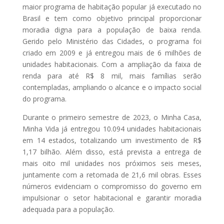
maior programa de habitação popular já executado no
Brasil e tem como objetivo principal proporcionar
moradia digna para a população de baixa renda.
Gerido pelo Ministério das Cidades, o programa foi
criado em 2009 e já entregou mais de 6 milhões de
unidades habitacionais. Com a ampliação da faixa de
renda para até R$ 8 mil, mais famílias serão
contempladas, ampliando o alcance e o impacto social
do programa.
Durante o primeiro semestre de 2023, o Minha Casa,
Minha Vida já entregou 10.094 unidades habitacionais
em 14 estados, totalizando um investimento de R$
1,17 bilhão. Além disso, está prevista a entrega de
mais oito mil unidades nos próximos seis meses,
juntamente com a retomada de 21,6 mil obras. Esses
números evidenciam o compromisso do governo em
impulsionar o setor habitacional e garantir moradia
adequada para a população.